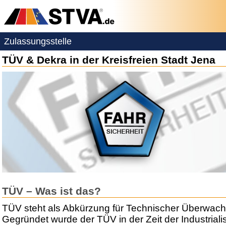
Zulassungsstelle
TÜV & Dekra in der Kreisfreien Stadt Jena
TÜV – Was ist das?
TÜV steht als Abkürzung für Technischer Überwach
Gegründet wurde der TÜV in der Zeit der Industriali