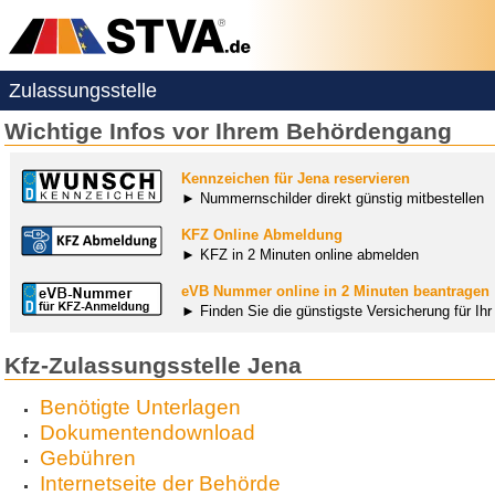
Zulassungsstelle
Wichtige Infos vor Ihrem Behördengang
Kennzeichen für Jena reservieren
► Nummernschilder direkt günstig mitbestellen
KFZ Online Abmeldung
► KFZ in 2 Minuten online abmelden
eVB Nummer online in 2 Minuten beantragen
► Finden Sie die günstigste Versicherung für Ih
Kfz-Zulassungsstelle Jena
Benötigte Unterlagen
Dokumentendownload
Gebühren
Internetseite der Behörde