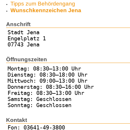
Tipps zum Behördengang
Wunschkennzeichen Jena
Anschrift
Stadt Jena
Engelplatz 1
07743 Jena
Öffnungszeiten
Montag: 08:30–13:00 Uhr
Dienstag: 08:30–18:00 Uhr
Mittwoch: 09:00–13:00 Uhr
Donnerstag: 08:30–16:00 Uhr
Freitag: 08:30–13:00 Uhr
Samstag: Geschlossen
Sonntag: Geschlossen
Kontakt
Fon: 03641-49-3800