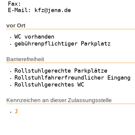
Fax:
E-Mail: kfz@jena.de
vor Ort
WC vorhanden
gebührenpflichtiger Parkplatz
Barrierefreiheit
Rollstuhlgerechte Parkplätze
Rollstuhlfahrerfreundlicher Eingang
Rollstuhlgerechtes WC
Kennzeichen an dieser Zulassungsstelle
J