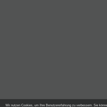
Wir nutzen Cookies, um Ihre Benutzererfahrung zu verbessern. Sie kön