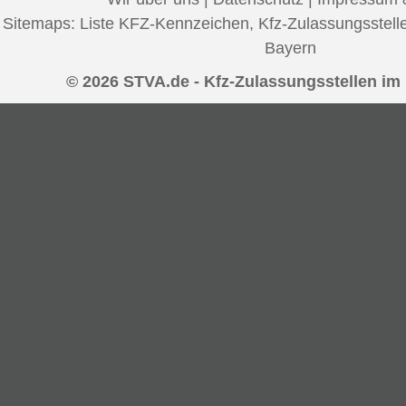
Sitemaps:
Liste KFZ-Kennzeichen
,
Kfz-Zulassungsstell
Bayern
© 2026 STVA.de - Kfz-Zulassungsstellen im