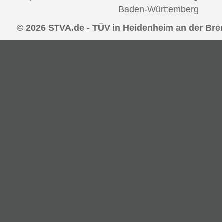
Baden-Württemberg
© 2026 STVA.de - TÜV in Heidenheim an der Br