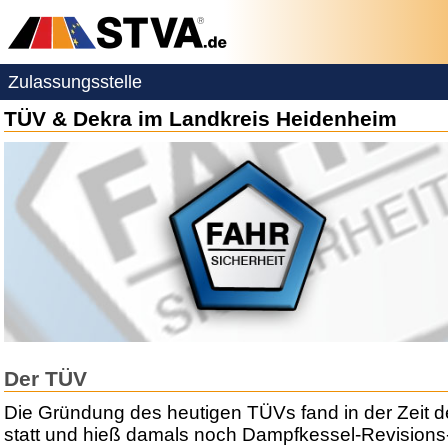
Zulassungsstelle
TÜV & Dekra im Landkreis Heidenheim
Der TÜV
Die Gründung des heutigen TÜVs fand in der Zeit der
statt und hieß damals noch Dampfkessel-Revisions