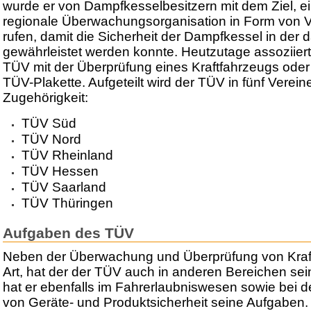
wurde er von Dampfkesselbesitzern mit dem Ziel, 
regionale Überwachungsorganisation in Form von V
rufen, damit die Sicherheit der Dampfkessel in der 
gewährleistet werden konnte. Heutzutage assoziier
TÜV mit der Überprüfung eines Kraftfahrzeugs oder 
TÜV-Plakette. Aufgeteilt wird der TÜV in fünf Vereine
Zugehörigkeit:
TÜV Süd
TÜV Nord
TÜV Rheinland
TÜV Hessen
TÜV Saarland
TÜV Thüringen
Aufgaben des TÜV
Neben der Überwachung und Überprüfung von Kraft
Art, hat der der TÜV auch in anderen Bereichen sein
hat er ebenfalls im Fahrerlaubniswesen sowie bei 
von Geräte- und Produktsicherheit seine Aufgaben.