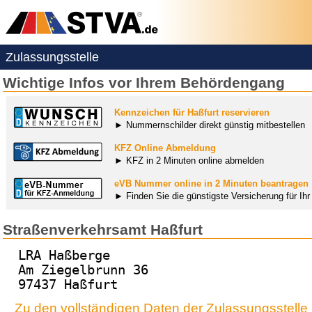
Zulassungsstelle
Wichtige Infos vor Ihrem Behördengang
Kennzeichen für Haßfurt reservieren
► Nummernschilder direkt günstig mitbestellen
KFZ Online Abmeldung
► KFZ in 2 Minuten online abmelden
eVB Nummer online in 2 Minuten beantragen
► Finden Sie die günstigste Versicherung für Ih
Straßenverkehrsamt Haßfurt
LRA Haßberge
Am Ziegelbrunn 36
97437 Haßfurt
Zu den vollständigen Daten der Zulassungsstelle