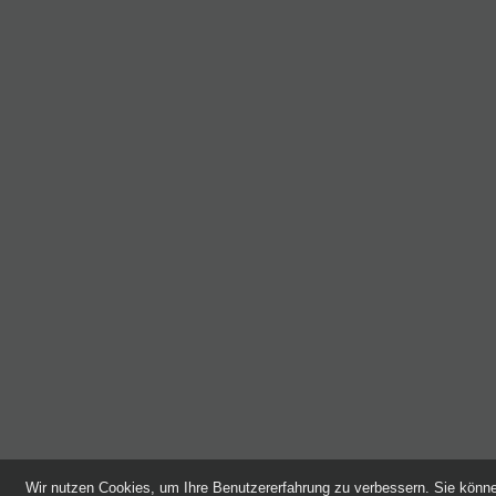
Wir nutzen Cookies, um Ihre Benutzererfahrung zu verbessern. Sie kön