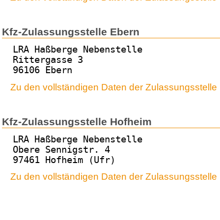
Kfz-Zulassungsstelle Ebern
LRA Haßberge Nebenstelle
Rittergasse 3
96106 Ebern
Zu den vollständigen Daten der Zulassungsstelle
Kfz-Zulassungsstelle Hofheim
LRA Haßberge Nebenstelle
Obere Sennigstr. 4
97461 Hofheim (Ufr)
Zu den vollständigen Daten der Zulassungsstelle