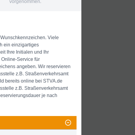
vorgenommen.
m Wunschkennzeichen. Viele
h ein einzigartiges
Ihre Initialen und Ihr
Online-Service für
ichens angeben. Wir reservieren
sstelle z.B. Straßenverkehrsamt
d bereits online bei STVA.de
sstelle z.B. Straßenverkehrsamt
eservierungsdauer je nach