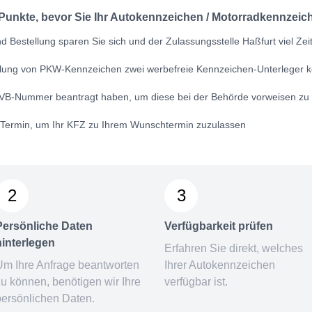
 Punkte, bevor Sie Ihr Autokennzeichen / Motorradkennzeich
 Bestellung sparen Sie sich und der Zulassungsstelle Haßfurt viel Zei
ellung von PKW-Kennzeichen zwei werbefreie Kennzeichen-Unterleger k
VB-Nummer
beantragt haben, um diese bei der Behörde vorweisen zu
n Termin, um Ihr KFZ zu Ihrem Wunschtermin zuzulassen
2
3
Persönliche Daten
Verfügbarkeit prüfen
hinterlegen
Erfahren Sie direkt, welches
Um Ihre Anfrage beantworten
Ihrer Autokennzeichen
zu können, benötigen wir Ihre
verfügbar ist.
persönlichen Daten.