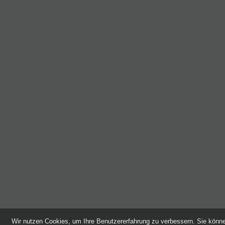
Wir nutzen Cookies, um Ihre Benutzererfahrung zu verbessern. Sie kön