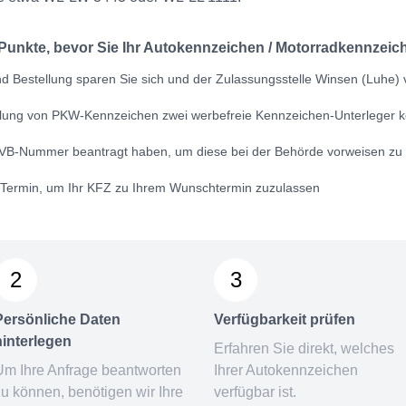
 Punkte, bevor Sie Ihr Autokennzeichen / Motorradkennzeich
d Bestellung sparen Sie sich und der Zulassungsstelle Winsen (Luhe) v
ellung von PKW-Kennzeichen zwei werbefreie Kennzeichen-Unterleger k
VB-Nummer
beantragt haben, um diese bei der Behörde vorweisen zu
n Termin, um Ihr KFZ zu Ihrem Wunschtermin zuzulassen
2
3
Persönliche Daten
Verfügbarkeit prüfen
hinterlegen
Erfahren Sie direkt, welches
Um Ihre Anfrage beantworten
Ihrer Autokennzeichen
zu können, benötigen wir Ihre
verfügbar ist.