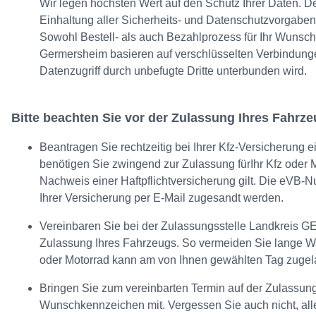
Wir legen höchsten Wert auf den Schutz Ihrer Daten. De
Einhaltung aller Sicherheits- und Datenschutzvorgaben 
Sowohl Bestell- als auch Bezahlprozess für Ihr Wuns
Germersheim basieren auf verschlüsselten Verbindunge
Datenzugriff durch unbefugte Dritte unterbunden wird.
Bitte beachten Sie vor der Zulassung Ihres Fahrz
Beantragen Sie rechtzeitig bei Ihrer Kfz-Versicherung
benötigen Sie zwingend zur Zulassung fürIhr Kfz oder M
Nachweis einer Haftpflichtversicherung gilt. Die eVB
Ihrer Versicherung per E-Mail zugesandt werden.
Vereinbaren Sie bei der Zulassungsstelle Landkreis GE
Zulassung Ihres Fahrzeugs. So vermeiden Sie lange Wa
oder Motorrad kann am von Ihnen gewählten Tag zuge
Bringen Sie zum vereinbarten Termin auf der Zulassun
Wunschkennzeichen mit. Vergessen Sie auch nicht, all