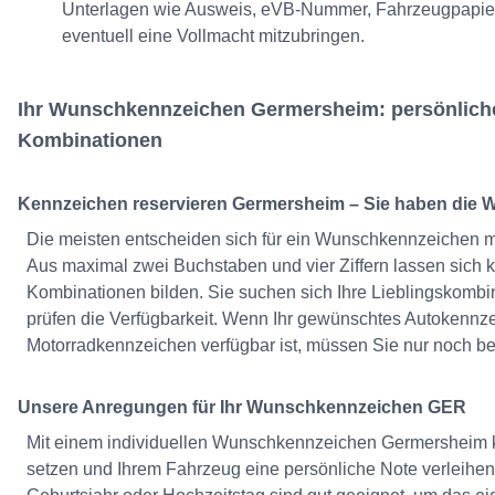
Unterlagen wie Ausweis, eVB-Nummer, Fahrzeugpapiere
eventuell eine Vollmacht mitzubringen.
Ihr Wunschkennzeichen Germersheim: persönlich
Kombinationen
Kennzeichen reservieren Germersheim – Sie haben die 
Die meisten entscheiden sich für ein Wunschkennzeichen m
Aus maximal zwei Buchstaben und vier Ziffern lassen sich 
Kombinationen bilden. Sie suchen sich Ihre Lieblingskombi
prüfen die Verfügbarkeit. Wenn Ihr gewünschtes Autokennz
Motorradkennzeichen verfügbar ist, müssen Sie nur noch be
Unsere Anregungen für Ihr Wunschkennzeichen GER
Mit einem individuellen Wunschkennzeichen Germersheim 
setzen und Ihrem Fahrzeug eine persönliche Note verleihen