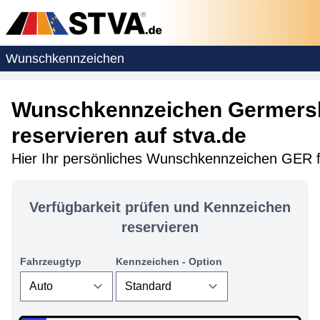
Wunschkennzeichen
Wunschkennzeichen Germers
reservieren auf stva.de
Hier Ihr persönliches Wunschkennzeichen GER 
Verfügbarkeit prüfen und Kennzeichen
reservieren
Fahrzeugtyp
Kennzeichen - Option