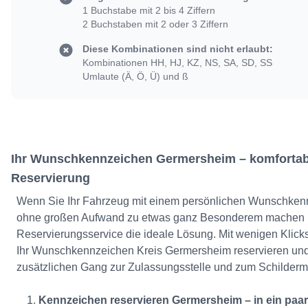
1 Buchstabe mit 2 bis 4 Ziffern
2 Buchstaben mit 2 oder 3 Ziffern
Diese Kombinationen sind nicht erlaubt:
Kombinationen HH, HJ, KZ, NS, SA, SD, SS
Umlaute (Ä, Ö, Ü) und ß
Ihr Wunschkennzeichen Germersheim – komfortab
Reservierung
Wenn Sie Ihr Fahrzeug mit einem persönlichen Wunschke
ohne großen Aufwand zu etwas ganz Besonderem machen m
Reservierungsservice die ideale Lösung. Mit wenigen Klick
Ihr Wunschkennzeichen Kreis Germersheim reservieren und
zusätzlichen Gang zur Zulassungsstelle und zum Schilder
Kennzeichen reservieren Germersheim – in ein paar