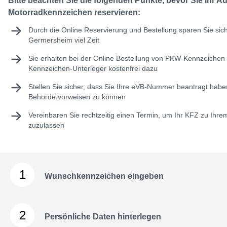
Bitte beachten Sie die folgenden Punkte, bevor Sie Ihr A
Motorradkennzeichen reservieren:
Durch die Online Reservierung und Bestellung sparen Sie sic
Germersheim viel Zeit
Sie erhalten bei der Online Bestellung von PKW-Kennzeichen 
Kennzeichen-Unterleger kostenfrei dazu
Stellen Sie sicher, dass Sie Ihre
eVB-Nummer
beantragt haben
Behörde vorweisen zu können
Vereinbaren Sie rechtzeitig einen Termin, um Ihr KFZ zu Ihr
zuzulassen
1
Wunschkennzeichen eingeben
2
Persönliche Daten hinterlegen