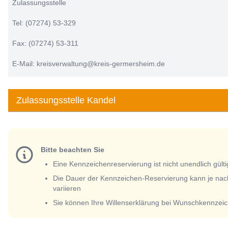
Zulassungsstelle
Tel: (07274) 53-329
Fax: (07274) 53-311
E-Mail: kreisverwaltung@kreis-germersheim.de
Zulassungsstelle Kandel
Bitte beachten Sie
Eine Kennzeichenreservierung ist nicht unendlich gülti
Die Dauer der Kennzeichen-Reservierung kann je nac
variieren
Sie können Ihre Willenserklärung bei Wunschkennzeic