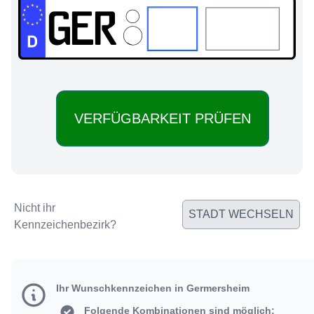
GER:
Nicht ihr
STADT WECHSELN
Kennzeichenbezirk?
Ihr Wunschkennzeichen in Germersheim
Folgende Kombinationen sind möglich: