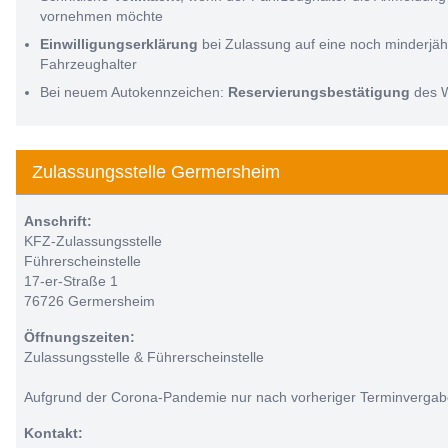
vornehmen möchte
Einwilligungserklärung
bei Zulassung auf eine noch minderjäh
Fahrzeughalter
Bei neuem Autokennzeichen:
Reservierungsbestätigung
des 
Zulassungsstelle Germersheim
Anschrift:
KFZ-Zulassungsstelle
Führerscheinstelle
17-er-Straße 1
76726 Germersheim
Öffnungszeiten:
Zulassungsstelle & Führerscheinstelle
Aufgrund der Corona-Pandemie nur nach vorheriger Terminvergab
Kontakt: