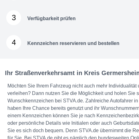
3
Verfügbarkeit prüfen
4
Kennzeichen reservieren und bestellen
Ihr Straßenverkehrsamt in Kreis Germershei
Möchten Sie Ihrem Fahrzeug nicht auch mehr Individualität 
verleihen? Dann nutzen Sie die Möglichkeit und holen Sie s
Wunschkennzeichen bei STVA.de. Zahlreiche Autofahrer in
haben Ihre Chance bereits genutzt und ihr Wunschnummerns
einem Kennzeichen können Sie je nach Kennzeichenbezirk 
oder persönliche Details wie Initialen oder auch Geburtsda
Sie es sich doch bequem. Denn STVA.de übernimmt die Re
für Sie. Bei STVA.de gibt es nämlich den bundesweiten Onli