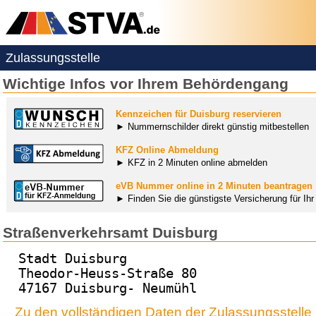
Zulassungsstelle
Wichtige Infos vor Ihrem Behördengang
Kennzeichen für Duisburg reservieren
► Nummernschilder direkt günstig mitbestellen
KFZ Online Abmeldung
► KFZ in 2 Minuten online abmelden
eVB Nummer online in 2 Minuten beantragen
► Finden Sie die günstigste Versicherung für Ih
Straßenverkehrsamt Duisburg
Stadt Duisburg
Theodor-Heuss-Straße 80
47167 Duisburg- Neumühl
Zu den vollständigen Daten der Zulassungsstelle