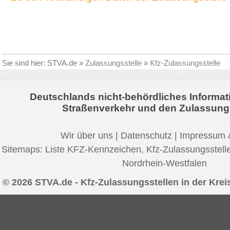
Sie sind hier:
STVA.de
»
Zulassungsstelle
»
Kfz-Zulassungsstelle
Deutschlands nicht-behördliches Informat
Straßenverkehr und den Zulassung
Wir über uns
|
Datenschutz
|
Impressum 
Sitemaps:
Liste KFZ-Kennzeichen
,
Kfz-Zulassungsstell
Nordrhein-Westfalen
© 2026 STVA.de - Kfz-Zulassungsstellen in der Krei