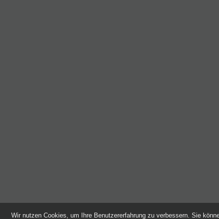
Wir nutzen Cookies, um Ihre Benutzererfahrung zu verbessern. Sie kön