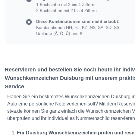
1 Buchstabe mit 2 bis 4 Ziffern
2 Buchstaben mit 2 bis 4 Ziffern
Diese Kombinationen sind nicht erlaubt:
Kombinationen HH, HJ, KZ, NS, SA, SD, SS
Umlaute (Ä, Ö, Ü) und ß
Reservieren und bestellen Sie noch heute ihr indiv
Wunschkennzeichen Duisburg mit unserem prakti
Service
Haben Sie ein bestimmtes Wunschkennzeichen Duisburg im
Auto eine persönliche Note verleihen soll? Mit dem Reserv
stva.de können Sie ganz einfach die Wunschkennzeichen V
überprüfen und ihr individuelles Nummernschild reservieren
Für Duisburg Wunschkennzeichen prüfen und rese