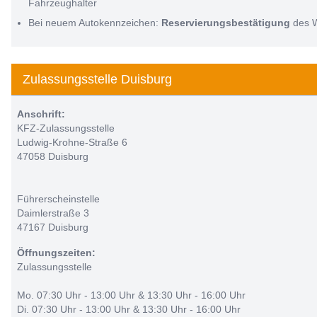
Fahrzeughalter
Bei neuem Autokennzeichen:
Reservierungsbestätigung
des 
Zulassungsstelle Duisburg
Anschrift:
KFZ-Zulassungsstelle
Ludwig-Krohne-Straße 6
47058 Duisburg
Führerscheinstelle
Daimlerstraße 3
47167 Duisburg
Öffnungszeiten:
Zulassungsstelle
Mo. 07:30 Uhr - 13:00 Uhr & 13:30 Uhr - 16:00 Uhr
Di. 07:30 Uhr - 13:00 Uhr & 13:30 Uhr - 16:00 Uhr