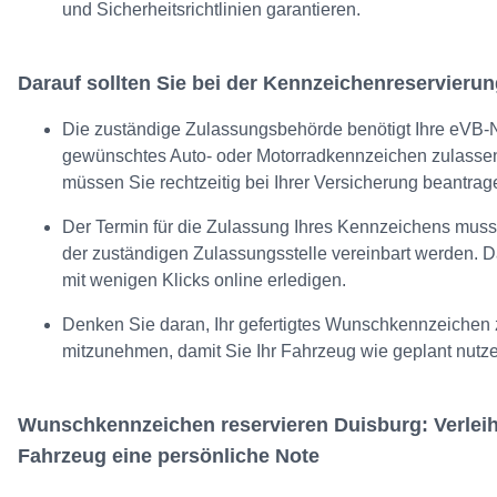
und Sicherheitsrichtlinien garantieren.
Darauf sollten Sie bei der Kennzeichenreservieru
Die zuständige Zulassungsbehörde benötigt Ihre eVB-
gewünschtes Auto- oder Motorradkennzeichen zulasse
müssen Sie rechtzeitig bei Ihrer Versicherung beantrag
Der Termin für die Zulassung Ihres Kennzeichens muss e
der zuständigen Zulassungsstelle vereinbart werden. D
mit wenigen Klicks online erledigen.
Denken Sie daran, Ihr gefertigtes Wunschkennzeichen
mitzunehmen, damit Sie Ihr Fahrzeug wie geplant nutz
Wunschkennzeichen reservieren Duisburg: Verleih
Fahrzeug eine persönliche Note