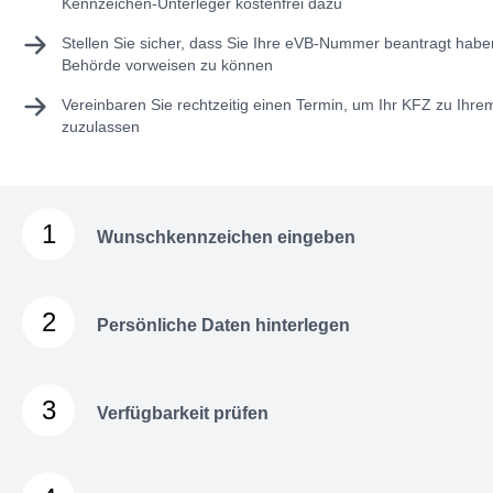
Kennzeichen-Unterleger kostenfrei dazu
Stellen Sie sicher, dass Sie Ihre
eVB-Nummer
beantragt haben
Behörde vorweisen zu können
Vereinbaren Sie rechtzeitig einen Termin, um Ihr KFZ zu Ihr
zuzulassen
1
Wunschkennzeichen eingeben
2
Persönliche Daten hinterlegen
3
Verfügbarkeit prüfen