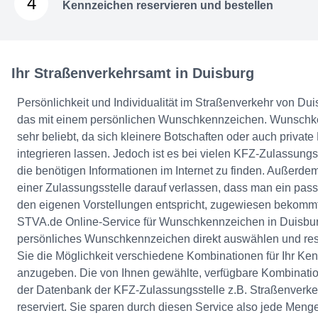
4
Kennzeichen reservieren und bestellen
Ihr Straßenverkehrsamt in Duisburg
Persönlichkeit und Individualität im Straßenverkehr von Du
das mit einem persönlichen Wunschkennzeichen. Wunschke
sehr beliebt, da sich kleinere Botschaften oder auch privat
integrieren lassen. Jedoch ist es bei vielen KFZ-Zulassungs
die benötigen Informationen im Internet zu finden. Außerd
einer Zulassungsstelle darauf verlassen, dass man ein pa
den eigenen Vorstellungen entspricht, zugewiesen bekomm
STVA.de Online-Service für Wunschkennzeichen in Duisburg
persönliches Wunschkennzeichen direkt auswählen und res
Sie die Möglichkeit verschiedene Kombinationen für Ihr Ke
anzugeben. Die von Ihnen gewählte, verfügbare Kombination 
der Datenbank der KFZ-Zulassungsstelle z.B. Straßenverk
reserviert. Sie sparen durch diesen Service also jede Menge 