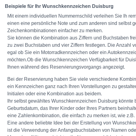
Beispiele für Ihr Wunschkennzeichen Duisburg
Mit einem individuellen Nummernschild verleihen Sie Ih re
einen eine persönliche Note und zum anderen sind selbst 
Zeichenkombinationen einfacher zu merken.
Sie können die Kombination aus Ziffern und Buchstaben fre
zu zwei Buchstaben und vier Ziffern festlegen. Die Anzahl vo
egal ob Sie ein Motorradkennzeichen oder ein Autokennzei
möchten.Ob die Wunschkennzeichen Verfügbarkeit für Duisb
Ihnen während des Reservierungsvorgangs angezeigt.
Bei der Reservierung haben Sie viele verschiedene Kombin
ein Kennzeichen ganz nach Ihren Vorstellungen zu gestalt
Initialen oder eine Kombination aus beidem.
Ihr selbst gewähltes Wunschkennzeichen Duisburg könnte b
Geburtsdatum, das Ihrer Kinder oder Ihres Partners beinhal
eine Zahlenkombination, die einfach zu merken ist, wie z.B
Eine andere beliebte Idee bei der Erstellung von Wunschke
ist die Verwendung der Anfangsbuchstaben von Namen oder