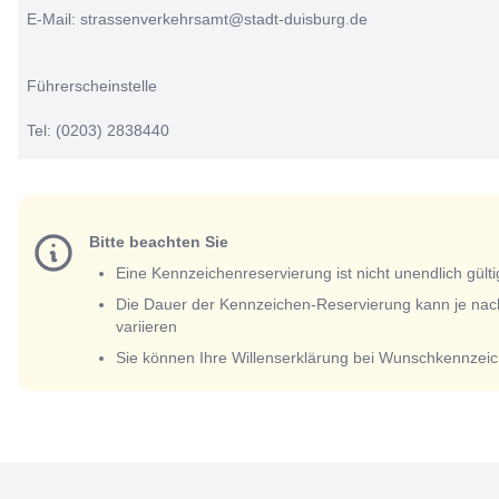
E-Mail: strassenverkehrsamt@stadt-duisburg.de
Führerscheinstelle
Tel: (0203) 2838440
Bitte beachten Sie
Eine Kennzeichenreservierung ist nicht unendlich gülti
Die Dauer der Kennzeichen-Reservierung kann je nac
variieren
Sie können Ihre Willenserklärung bei Wunschkennzeic