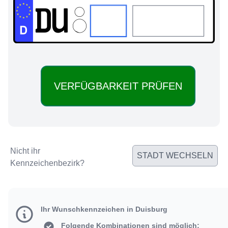
DU:
Nicht ihr
STADT WECHSELN
Kennzeichenbezirk?
Ihr Wunschkennzeichen in Duisburg
Folgende Kombinationen sind möglich: