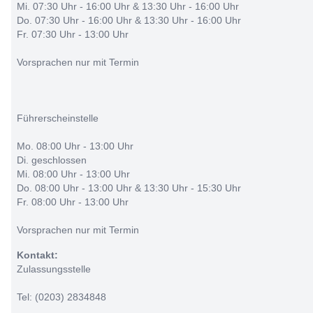
Mi. 07:30 Uhr - 16:00 Uhr & 13:30 Uhr - 16:00 Uhr
Do. 07:30 Uhr - 16:00 Uhr & 13:30 Uhr - 16:00 Uhr
Fr. 07:30 Uhr - 13:00 Uhr
Vorsprachen nur mit Termin
Führerscheinstelle
Mo. 08:00 Uhr - 13:00 Uhr
Di. geschlossen
Mi. 08:00 Uhr - 13:00 Uhr
Do. 08:00 Uhr - 13:00 Uhr & 13:30 Uhr - 15:30 Uhr
Fr. 08:00 Uhr - 13:00 Uhr
Vorsprachen nur mit Termin
Kontakt:
Zulassungsstelle
Tel: (0203) 2834848