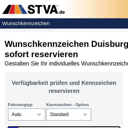
Wunschkennzeichen
Wunschkennzeichen Duisburg
sofort reservieren
Gestalten Sie Ihr individuelles Wunschkennzeic
Verfügbarkeit prüfen und Kennzeichen
reservieren
Fahrzeugtyp
Kennzeichen - Option