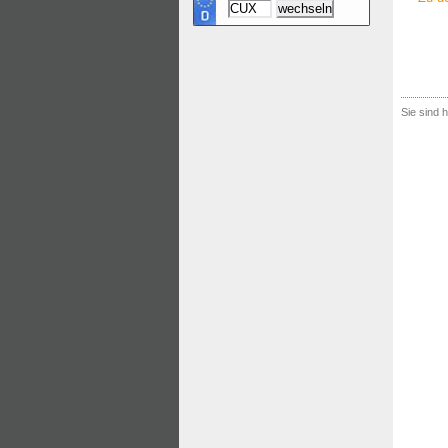
Sie sind h