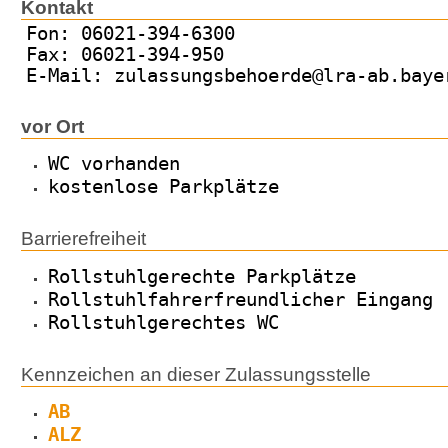
Kontakt
Fon: 06021-394-6300
Fax: 06021-394-950
E-Mail: zulassungsbehoerde@lra-ab.baye
vor Ort
WC vorhanden
kostenlose Parkplätze
Barrierefreiheit
Rollstuhlgerechte Parkplätze
Rollstuhlfahrerfreundlicher Eingang
Rollstuhlgerechtes WC
Kennzeichen an dieser Zulassungsstelle
AB
ALZ