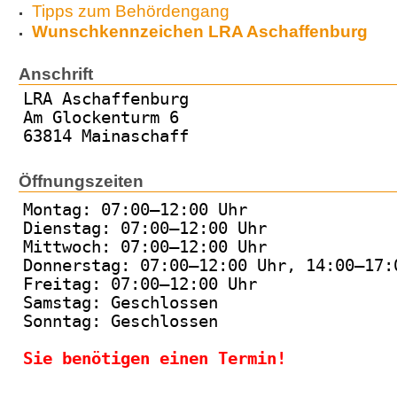
Tipps zum Behördengang
Wunschkennzeichen LRA Aschaffenburg
Anschrift
LRA Aschaffenburg
Am Glockenturm 6
63814 Mainaschaff
Öffnungszeiten
Montag: 07:00–12:00 Uhr
Dienstag: 07:00–12:00 Uhr
Mittwoch: 07:00–12:00 Uhr
Donnerstag: 07:00–12:00 Uhr, 14:00–17:
Freitag: 07:00–12:00 Uhr
Samstag: Geschlossen
Sonntag: Geschlossen
Sie benötigen einen Termin!