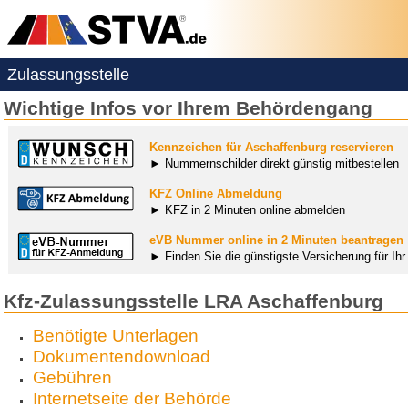
Zulassungsstelle
Wichtige Infos vor Ihrem Behördengang
Kennzeichen für Aschaffenburg reservieren
► Nummernschilder direkt günstig mitbestellen
KFZ Online Abmeldung
► KFZ in 2 Minuten online abmelden
eVB Nummer online in 2 Minuten beantragen
► Finden Sie die günstigste Versicherung für Ih
Kfz-Zulassungsstelle LRA Aschaffenburg
Benötigte Unterlagen
Dokumentendownload
Gebühren
Internetseite der Behörde