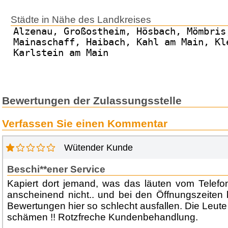
Städte in Nähe des Landkreises
Alzenau, Großostheim, Hösbach, Mömbris
Mainaschaff, Haibach, Kahl am Main, Kl
Karlstein am Main
Bewertungen der Zulassungsstelle
Verfassen Sie einen Kommentar
Wütender Kunde
Beschi**ener Service
Kapiert dort jemand, was das läuten vom Telefo
anscheinend nicht.. und bei den Öffnungszeiten
Bewertungen hier so schlecht ausfallen. Die Leute 
schämen !! Rotzfreche Kundenbehandlung.