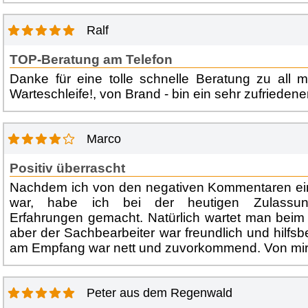
Ralf
TOP-Beratung am Telefon
Danke für eine tolle schnelle Beratung zu all 
Warteschleife!, von Brand - bin ein sehr zufriedener
Marco
Positiv überrascht
Nachdem ich von den negativen Kommentaren ei
war, habe ich bei der heutigen Zulassung 
Erfahrungen gemacht. Natürlich wartet man beim
aber der Sachbearbeiter war freundlich und hilfs
am Empfang war nett und zuvorkommend. Von mi
Peter aus dem Regenwald