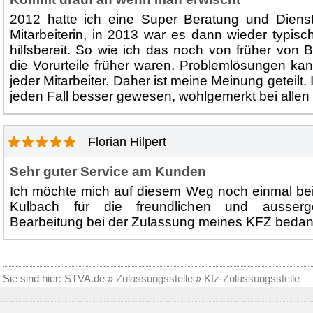
2012 hatte ich eine Super Beratung und Dienstl
Mitarbeiterin, in 2013 war es dann wieder typisc
hilfsbereit. So wie ich das noch von früher von
die Vorurteile früher waren. Problemlösungen ka
jeder Mitarbeiter. Daher ist meine Meinung geteilt. 
jeden Fall besser gewesen, wohlgemerkt bei allen M
Florian Hilpert
Sehr guter Service am Kunden
Ich möchte mich auf diesem Weg noch einmal bei
Kulbach für die freundlichen und ausserge
Bearbeitung bei der Zulassung meines KFZ beda
Sie sind hier:
STVA.de
»
Zulassungsstelle
»
Kfz-Zulassungsstelle