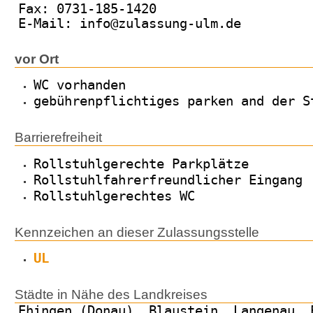
Fax: 0731-185-1420
E-Mail: info@zulassung-ulm.de
vor Ort
WC vorhanden
gebührenpflichtiges parken and der S
Barrierefreiheit
Rollstuhlgerechte Parkplätze
Rollstuhlfahrerfreundlicher Eingang
Rollstuhlgerechtes WC
Kennzeichen an dieser Zulassungsstelle
UL
Städte in Nähe des Landkreises
Ehingen (Donau), Blaustein, Langenau, 