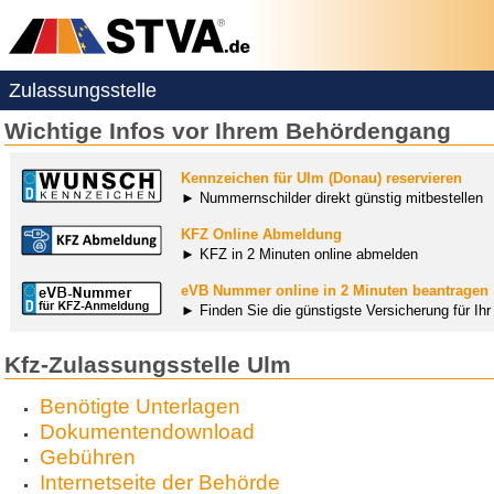
Zulassungsstelle
Wichtige Infos vor Ihrem Behördengang
Kennzeichen für Ulm (Donau) reservieren
► Nummernschilder direkt günstig mitbestellen
KFZ Online Abmeldung
► KFZ in 2 Minuten online abmelden
eVB Nummer online in 2 Minuten beantragen
► Finden Sie die günstigste Versicherung für Ih
Kfz-Zulassungsstelle Ulm
Benötigte Unterlagen
Dokumentendownload
Gebühren
Internetseite der Behörde