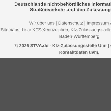
Deutschlands nicht-behördliches Informat
Straßenverkehr und den Zulassung
Wir über uns
|
Datenschutz
|
Impressum 
Sitemaps:
Liste KFZ-Kennzeichen
,
Kfz-Zulassungsstell
Baden-Württemberg
© 2026 STVA.de - Kfz-Zulassungsstelle Ulm |
Kontaktdaten uvm.