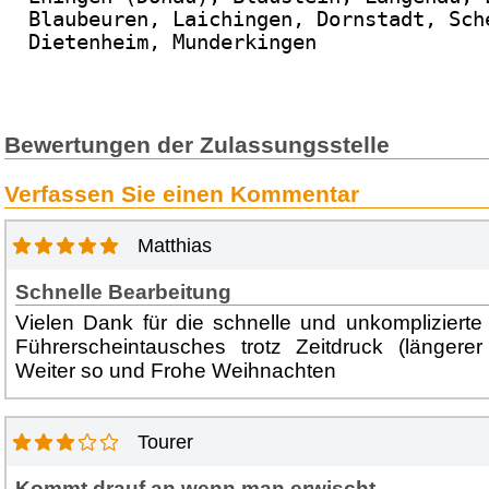
Blaubeuren, Laichingen, Dornstadt, Sch
Dietenheim, Munderkingen
Bewertungen der Zulassungsstelle
Verfassen Sie einen Kommentar
Matthias
Schnelle Bearbeitung
Vielen Dank für die schnelle und unkompliziert
Führerscheintausches trotz Zeitdruck (längerer
Weiter so und Frohe Weihnachten
Tourer
Kommt drauf an wenn man erwischt