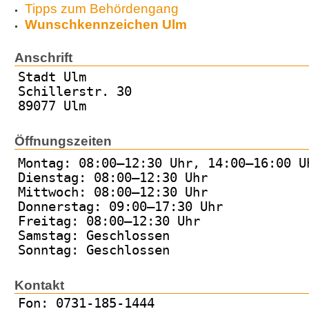
Tipps zum Behördengang
Wunschkennzeichen Ulm
Anschrift
Stadt Ulm
Schillerstr. 30
89077 Ulm
Öffnungszeiten
Montag: 08:00–12:30 Uhr, 14:00–16:00 U
Dienstag: 08:00–12:30 Uhr
Mittwoch: 08:00–12:30 Uhr
Donnerstag: 09:00–17:30 Uhr
Freitag: 08:00–12:30 Uhr
Samstag: Geschlossen
Sonntag: Geschlossen
Kontakt
Fon: 0731-185-1444