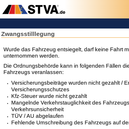
Zwangsstilllegung
Wurde das Fahrzeug entsiegelt, darf keine Fahrt 
unternommen werden.
Die Ordnungsbehörde kann in folgenden Fällen die 
Fahrzeugs veranlassen:
Versicherungsbeiträge wurden nicht gezahlt / E
Versicherungsschutzes
Kfz-Steuer wurde nicht gezahlt
Mangelnde Verkehrstauglichkeit des Fahrzeugs
Verkehrsunsicherheit
TÜV / AU abgelaufen
Fehlende Umschreibung des Fahrzeugs auf de