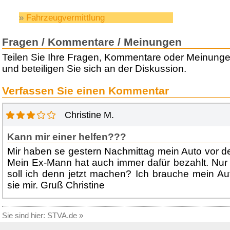
»
Fahrzeugvermittlung
Fragen / Kommentare / Meinungen
Teilen Sie Ihre Fragen, Kommentare oder Meinung
und beteiligen Sie sich an der Diskussion.
Verfassen Sie einen Kommentar
Christine M.
Kann mir einer helfen???
Mir haben se gestern Nachmittag mein Auto vor de
Mein Ex-Mann hat auch immer dafür bezahlt. Nur j
soll ich denn jetzt machen? Ich brauche mein Aut
sie mir. Gruß Christine
Sie sind hier:
STVA.de
»