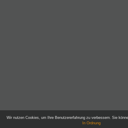
Wir nutzen Cookies, um Ihre Benutzererfahrung zu verbessern. Sie kön
In Ordnung