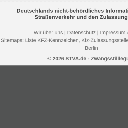
Deutschlands nicht-behördliches Informat
Straßenverkehr und den Zulassung
Wir über uns
|
Datenschutz
|
Impressum 
Sitemaps:
Liste KFZ-Kennzeichen
,
Kfz-Zulassungsstell
Berlin
© 2026 STVA.de - Zwangsstillleg