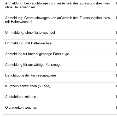
Anmeldung: Gebrauchtwagen von außerhalb des Zulassungsbezirkes
ohne Halterwechsel
Anmeldung: Gebrauchtwagen von außerhalb des Zulassungsbezirkes
mit Halterwechsel
Ummeldung: ohne Halterwechsel
Ummeldung: mit Halterwechsel
Abmeldung für kreiszugehörige Fahrzeuge
Abmeldung für auswärtige Fahrzeuge
Berichtigung der Fahrzeugpapiere
Kurzzeitkennzeichen (5 Tage)
Ausfuhrkennzeichen
Oldtimerkennzeichen