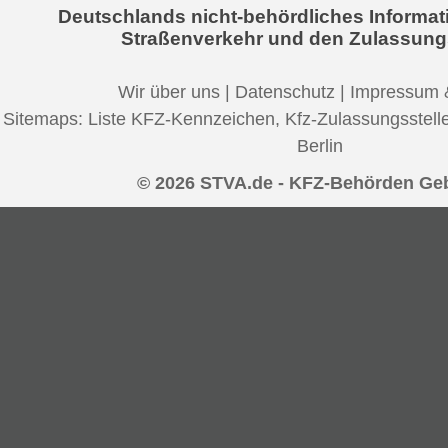
Deutschlands nicht-behördliches Informat
Straßenverkehr und den Zulassung
Wir über uns
|
Datenschutz
|
Impressum 
Sitemaps:
Liste KFZ-Kennzeichen
,
Kfz-Zulassungsstell
Berlin
© 2026 STVA.de - KFZ-Behörden Ge