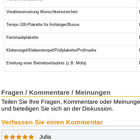
Vorabreservierung Wunschkennzeichen
Tempo 100-Plakette für Anhänger/Busse
Feinstaubplakette
Klebesiegel/Klebestempel/Prüfplakette/Prüfmarke
Erteilung einer Betriebserlaubnis (z.B. Mofa)
Fragen / Kommentare / Meinungen
Teilen Sie Ihre Fragen, Kommentare oder Meinung
und beteiligen Sie sich an der Diskussion.
Verfassen Sie einen Kommentar
Julia