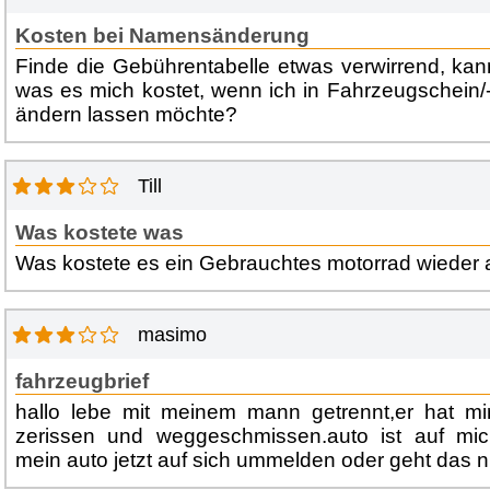
Kosten bei Namensänderung
Finde die Gebührentabelle etwas verwirrend, ka
was es mich kostet, wenn ich in Fahrzeugschein
ändern lassen möchte?
Till
Was kostete was
Was kostete es ein Gebrauchtes motorrad wieder
masimo
fahrzeugbrief
hallo lebe mit meinem mann getrennt,er hat mir
zerissen und weggeschmissen.auto ist auf mi
mein auto jetzt auf sich ummelden oder geht das n