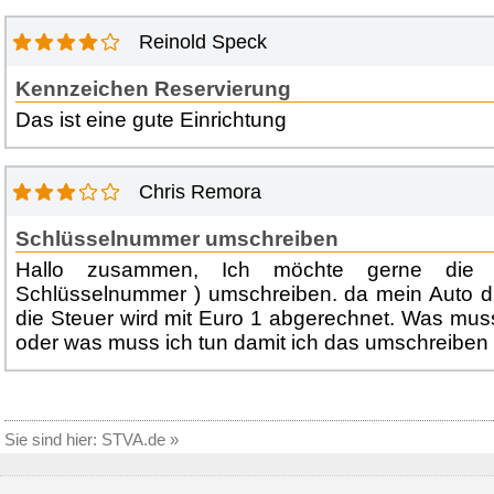
Reinold Speck
Kennzeichen Reservierung
Das ist eine gute Einrichtung
Chris Remora
Schlüsselnummer umschreiben
Hallo zusammen, Ich möchte gerne die Sc
Schlüsselnummer ) umschreiben. da mein Auto die
die Steuer wird mit Euro 1 abgerechnet. Was mus
oder was muss ich tun damit ich das umschreiben
Sie sind hier:
STVA.de
»