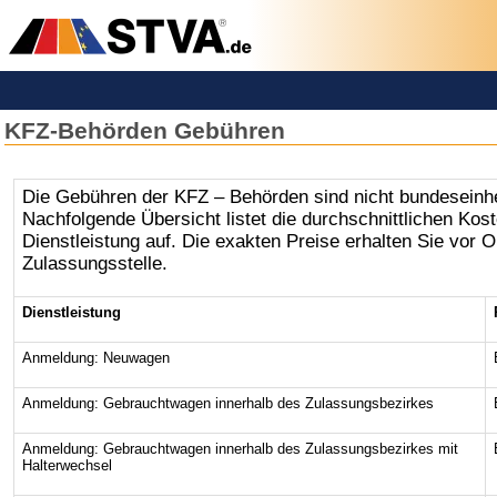
KFZ-Behörden Gebühren
­­Die Gebühren der KFZ – Behörden sind nicht bundeseinhei
Nachfolgende Übersicht listet die durchschnittlichen Kost
Dienstleistung auf. Die exakten Preise erhalten Sie vor Or
Zulassungsstelle.
Dienstleistung
Anmeldung: Neuwagen
Anmeldung: Gebrauchtwagen innerhalb des Zulassungsbezirkes
Anmeldung: Gebrauchtwagen innerhalb des Zulassungsbezirkes mit
Halterwechsel