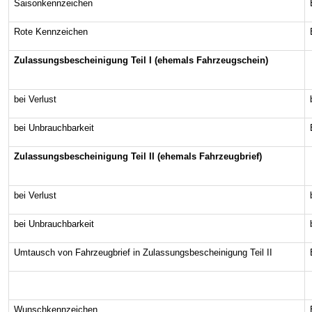
Saisonkennzeichen
Rote Kennzeichen
Zulassungsbescheinigung Teil I (ehemals Fahrzeugschein)
bei Verlust
bei Unbrauchbarkeit
Zulassungsbescheinigung Teil II (ehemals Fahrzeugbrief)
bei Verlust
bei Unbrauchbarkeit
Umtausch von Fahrzeugbrief in Zulassungsbescheinigung Teil II
­ 
Wunschkennzeichen