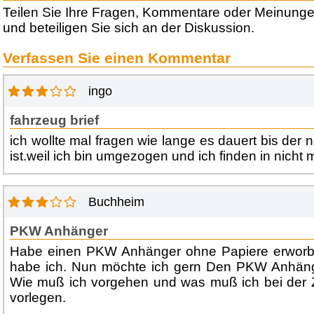
Teilen Sie Ihre Fragen, Kommentare oder Meinung
und beteiligen Sie sich an der Diskussion.
Verfassen Sie einen Kommentar
ingo
fahrzeug brief
ich wollte mal fragen wie lange es dauert bis der 
ist.weil ich bin umgezogen und ich finden in nicht 
Buchheim
PKW Anhänger
Habe einen PKW Anhänger ohne Papiere erworb
habe ich. Nun möchte ich gern Den PKW Anhäng
Wie muß ich vorgehen und was muß ich bei der Z
vorlegen.