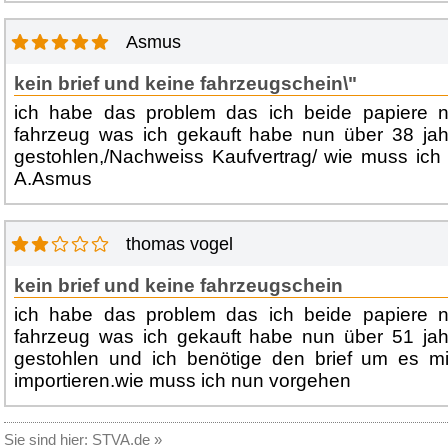
Asmus
kein brief und keine fahrzeugschein\"
ich habe das problem das ich beide papiere n
fahrzeug was ich gekauft habe nun über 38 jahre 
gestohlen,/Nachweiss Kaufvertrag/ wie muss ic
A.Asmus
thomas vogel
kein brief und keine fahrzeugschein
ich habe das problem das ich beide papiere n
fahrzeug was ich gekauft habe nun über 51 jahre 
gestohlen und ich benötige den brief um es mi
importieren.wie muss ich nun vorgehen
Sie sind hier:
STVA.de
»