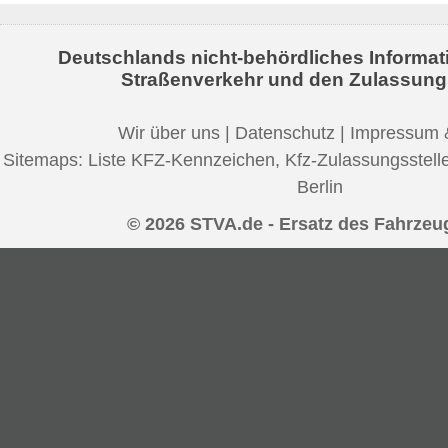
Deutschlands nicht-behördliches Informat
Straßenverkehr und den Zulassung
Wir über uns
|
Datenschutz
|
Impressum 
Sitemaps:
Liste KFZ-Kennzeichen
,
Kfz-Zulassungsstell
Berlin
© 2026 STVA.de - Ersatz des Fahrzeu