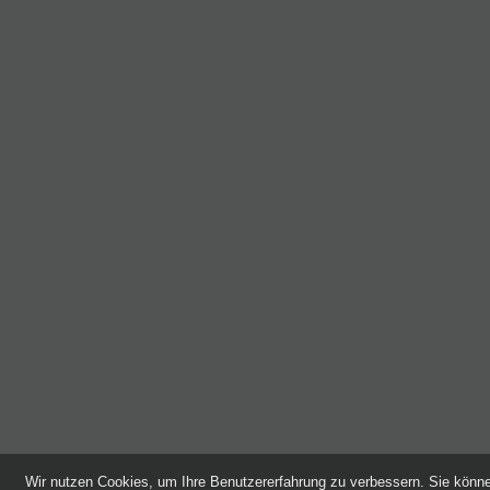
Wir nutzen Cookies, um Ihre Benutzererfahrung zu verbessern. Sie kön