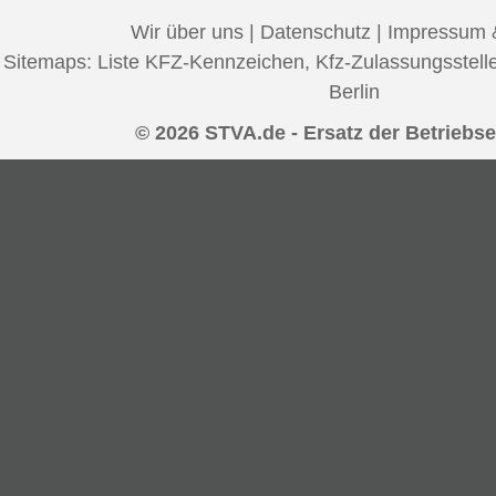
Wir über uns
|
Datenschutz
|
Impressum 
Sitemaps:
Liste KFZ-Kennzeichen
,
Kfz-Zulassungsstell
Berlin
© 2026 STVA.de - Ersatz der Betriebse