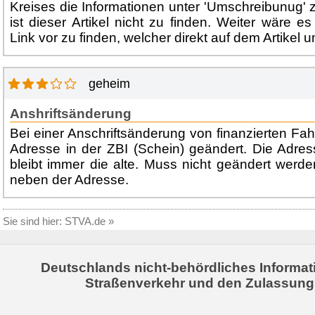
Kreises die Informationen unter 'Umschreibunug' z
ist dieser Artikel nicht zu finden. Weiter wäre es
Link vor zu finden, welcher direkt auf dem Artikel um
geheim
Anshriftsänderung
Bei einer Anschriftsänderung von finanzierten Fa
Adresse in der ZBI (Schein) geändert. Die Adress
bleibt immer die alte. Muss nicht geändert wer
neben der Adresse.
Sie sind hier:
STVA.de
»
Deutschlands nicht-behördliches Informat
Straßenverkehr und den Zulassung