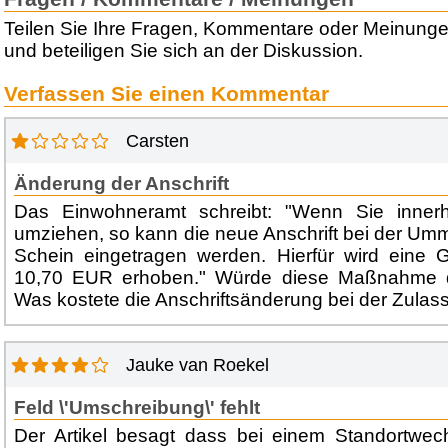
Teilen Sie Ihre Fragen, Kommentare oder Meinung
und beteiligen Sie sich an der Diskussion.
Verfassen Sie einen Kommentar
Carsten
Änderung der Anschrift
Das Einwohneramt schreibt: "Wenn Sie inner
umziehen, so kann die neue Anschrift bei der Umm
Schein eingetragen werden. Hierfür wird eine
10,70 EUR erhoben." Würde diese Maßnahme 
Was kostete die Anschriftsänderung bei der Zulas
Jauke van Roekel
Feld \'Umschreibung\' fehlt
Der Artikel besagt dass bei einem Standortwec