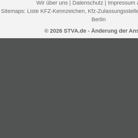
Wir über uns
|
Datenschutz
|
Impressum 
Sitemaps:
Liste KFZ-Kennzeichen
,
Kfz-Zulassungsstell
Berlin
© 2026 STVA.de - Änderung der Ans