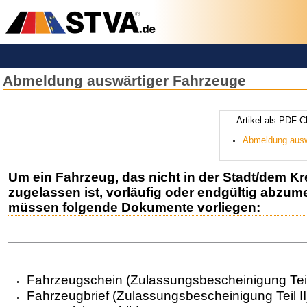
Abmeldung auswärtiger Fahrzeuge
­­­­­­Artikel ­a­ls 
Abmeldung ausw
­­Um ein Fahrzeug, das nicht in der Stadt/dem Kr
zugelassen ist, vorläufig oder endgültig abzum
müssen folgende Dokumente vorliegen:
Fahrzeugschein (Zulassungsbescheinigung Teil
Fahrzeugbrief (Zulassungsbescheinigung Teil II