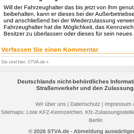
Will der Fahrzeughalter das bis jetzt von Ihm gen
beibehalten, kann er dieses bei der Außerbetriebs
und anschließend bei der Wiederzulassung verwe
Fahrzeughalter hat die Möglichkeit, das Kennzei
Besitzer zu überlassen oder dieses für sein neues
Verfassen Sie einen Kommentar
Sie sind hier:
STVA.de
»
Deutschlands nicht-behördliches Informat
Straßenverkehr und den Zulassung
Wir über uns
|
Datenschutz
|
Impressum 
Sitemaps:
Liste KFZ-Kennzeichen
,
Kfz-Zulassungsstell
Berlin
© 2026 STVA.de - Abmeldung auswärtige