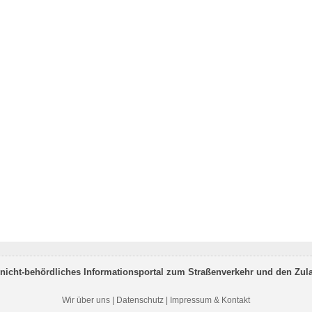
nicht-behördliches Informationsportal zum Straßenverkehr und den Zul
Wir über uns
|
Datenschutz
|
Impressum & Kontakt