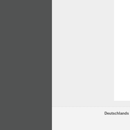
Deutschlands 