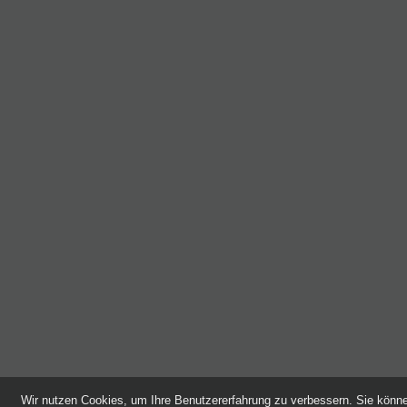
Wir nutzen Cookies, um Ihre Benutzererfahrung zu verbessern. Sie kön