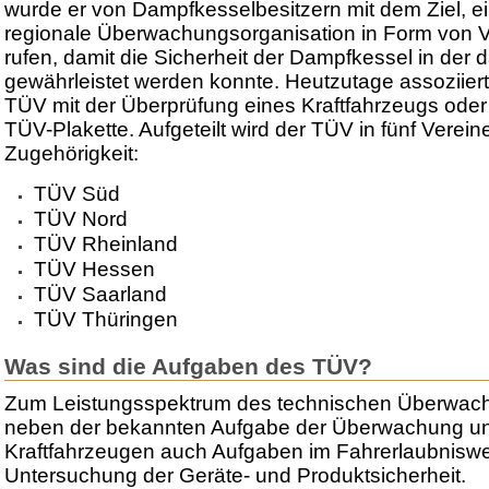
wurde er von Dampfkesselbesitzern mit dem Ziel, 
regionale Überwachungsorganisation in Form von V
rufen, damit die Sicherheit der Dampfkessel in der 
gewährleistet werden konnte. Heutzutage assoziier
TÜV mit der Überprüfung eines Kraftfahrzeugs oder 
TÜV-Plakette. Aufgeteilt wird der TÜV in fünf Vereine
Zugehörigkeit:
TÜV Süd
TÜV Nord
TÜV Rheinland
TÜV Hessen
TÜV Saarland
TÜV Thüringen
Was sind die Aufgaben des TÜV?
Zum Leistungsspektrum des technischen Überwac
neben der bekannten Aufgabe der Überwachung u
Kraftfahrzeugen auch Aufgaben im Fahrerlaubnisw
Untersuchung der Geräte- und Produktsicherheit.