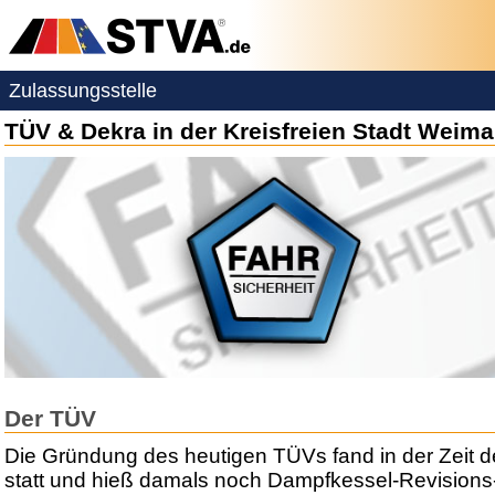
Zulassungsstelle
TÜV & Dekra in der Kreisfreien Stadt Weima
Der TÜV
Die Gründung des heutigen TÜVs fand in der Zeit der
statt und hieß damals noch Dampfkessel-Revisions