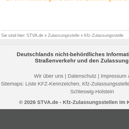
Sie sind hier:
STVA.de
»
Zulassungsstelle
»
Kfz-Zulassungsstelle
Deutschlands nicht-behördliches Informat
Straßenverkehr und den Zulassung
Wir über uns
|
Datenschutz
|
Impressum 
Sitemaps:
Liste KFZ-Kennzeichen
,
Kfz-Zulassungsstell
Schleswig-Holstein
© 2026 STVA.de - Kfz-Zulassungsstellen im 