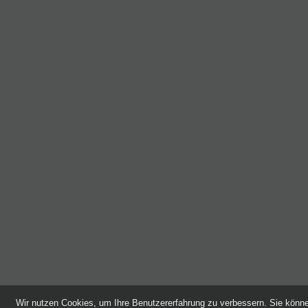
Wir nutzen Cookies, um Ihre Benutzererfahrung zu verbessern. Sie kön