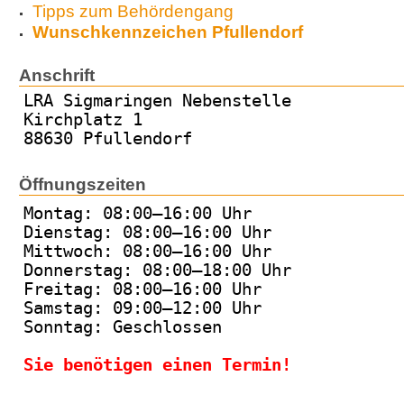
Tipps zum Behördengang
Wunschkennzeichen Pfullendorf
Anschrift
LRA Sigmaringen Nebenstelle
Kirchplatz 1
88630 Pfullendorf
Öffnungszeiten
Montag: 08:00–16:00 Uhr
Dienstag: 08:00–16:00 Uhr
Mittwoch: 08:00–16:00 Uhr
Donnerstag: 08:00–18:00 Uhr
Freitag: 08:00–16:00 Uhr
Samstag: 09:00–12:00 Uhr
Sonntag: Geschlossen
Sie benötigen einen Termin!