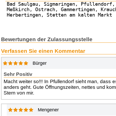
Bad Saulgau, Sigmaringen, Pfullendorf,
Meßkirch, Ostrach, Gammertingen, Krauc
Herbertingen, Stetten am kalten Markt
Bewertungen der Zulassungsstelle
Verfassen Sie einen Kommentar
Bürger
Sehr Positiv
Macht weiter so!!! In Pfullendorf sieht man, dass
anders geht. Gute Öffnungszeiten, nettes und kom
Stern von mir.
Mengener