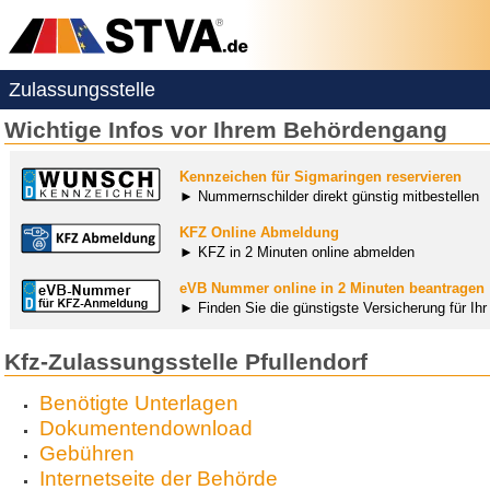
Zulassungsstelle
Wichtige Infos vor Ihrem Behördengang
Kennzeichen für Sigmaringen reservieren
► Nummernschilder direkt günstig mitbestellen
KFZ Online Abmeldung
► KFZ in 2 Minuten online abmelden
eVB Nummer online in 2 Minuten beantragen
► Finden Sie die günstigste Versicherung für Ih
Kfz-Zulassungsstelle Pfullendorf
Benötigte Unterlagen
Dokumentendownload
Gebühren
Internetseite der Behörde