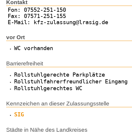
Kontakt
Fon: 07552-251-150
Fax: 07571-251-155
E-Mail: kfz-zulassung@lrasig.de
vor Ort
WC vorhanden
Barrierefreiheit
Rollstuhlgerechte Parkplätze
Rollstuhlfahrerfreundlicher Eingang
Rollstuhlgerechtes WC
Kennzeichen an dieser Zulassungsstelle
SIG
Städte in Nähe des Landkreises