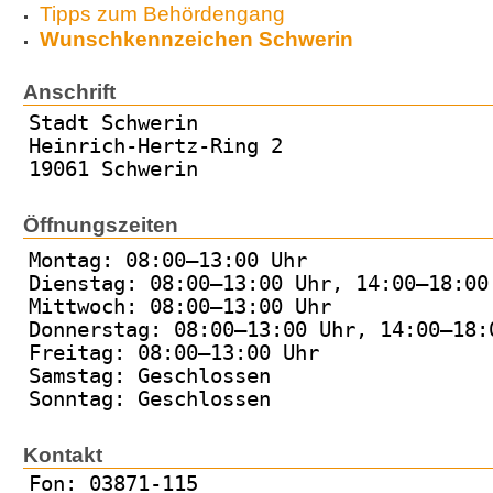
Tipps zum Behördengang
Wunschkennzeichen Schwerin
Anschrift
Stadt Schwerin
Heinrich-Hertz-Ring 2
19061 Schwerin
Öffnungszeiten
Montag: 08:00–13:00 Uhr
Dienstag: 08:00–13:00 Uhr, 14:00–18:00
Mittwoch: 08:00–13:00 Uhr
Donnerstag: 08:00–13:00 Uhr, 14:00–18:
Freitag: 08:00–13:00 Uhr
Samstag: Geschlossen
Sonntag: Geschlossen
Kontakt
Fon: 03871-115