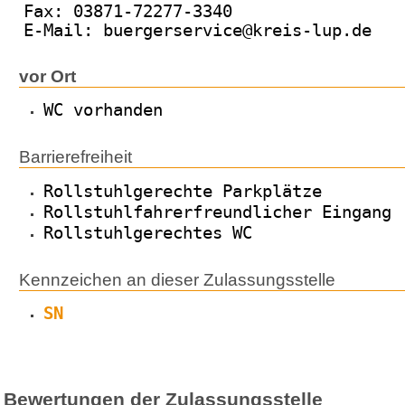
Fax: 03871-72277-3340
E-Mail: buergerservice@kreis-lup.de
vor Ort
WC vorhanden
Barrierefreiheit
Rollstuhlgerechte Parkplätze
Rollstuhlfahrerfreundlicher Eingang
Rollstuhlgerechtes WC
Kennzeichen an dieser Zulassungsstelle
SN
Bewertungen der Zulassungsstelle