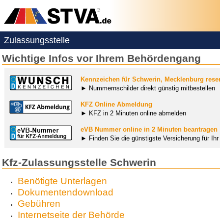
Zulassungsstelle
Wichtige Infos vor Ihrem Behördengang
Kennzeichen für Schwerin, Mecklenburg rese
► Nummernschilder direkt günstig mitbestellen
KFZ Online Abmeldung
► KFZ in 2 Minuten online abmelden
eVB Nummer online in 2 Minuten beantragen
► Finden Sie die günstigste Versicherung für Ih
Kfz-Zulassungsstelle Schwerin
Benötigte Unterlagen
Dokumentendownload
Gebühren
Internetseite der Behörde