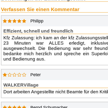
Verfassen Sie einen Kommentar
Philipp
Effizient, schnell und freundlich
Kfz Zulassung: ich kam an der kfz Zulassungsstel
23 Minuten war ALLES erledigt, inklusiv
ausgewechselt. Die Bedienung war sehr freundlic
bedanke mich herzlich und spreche ein Superlob
und Bedienung aus.
Peter
WALKERVillage
Dort arbeiten Angestellte nicht Beamte für den Kritik
Bernd Schumacher