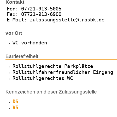
Kontakt
Fon: 07721-913-5005
Fax: 07721-913-6900
E-Mail: zulassungsstelle@lrasbk.de
vor Ort
WC vorhanden
Barrierefreiheit
Rollstuhlgerechte Parkplätze
Rollstuhlfahrerfreundlicher Eingang
Rollstuhlgerechtes WC
Kennzeichen an dieser Zulassungsstelle
DS
VS