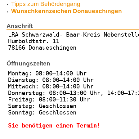
Tipps zum Behördengang
Wunschkennzeichen Donaueschingen
Anschrift
LRA Schwarzwald- Baar-Kreis Nebenstell
Humboldtstr. 11
78166 Donaueschingen
Öffnungszeiten
Montag: 08:00–14:00 Uhr
Dienstag: 08:00–14:00 Uhr
Mittwoch: 08:00–14:00 Uhr
Donnerstag: 08:00–13:00 Uhr, 14:00–17:
Freitag: 08:00–11:30 Uhr
Samstag: Geschlossen
Sonntag: Geschlossen
Sie benötigen einen Termin!