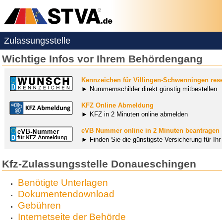
Zulassungsstelle
Wichtige Infos vor Ihrem Behördengang
Kennzeichen für Villingen-Schwenningen rese
► Nummernschilder direkt günstig mitbestellen
KFZ Online Abmeldung
► KFZ in 2 Minuten online abmelden
eVB Nummer online in 2 Minuten beantragen
► Finden Sie die günstigste Versicherung für Ih
Kfz-Zulassungsstelle Donaueschingen
Benötigte Unterlagen
Dokumentendownload
Gebühren
Internetseite der Behörde