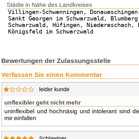
Städte in Nähe des Landkreises
Villingen-Schwenningen, Donaueschingen
Sankt Georgen im Schwarzwald, Blumberg
Schwarzwald, Hüfingen, Niedereschach, 
Königsfeld im Schwarzwald
Bewertungen der Zulassungsstelle
Verfassen Sie einen Kommentar
leider kunde
unflexibler geht nicht mehr
uninflexibel und hochnäsig und intolerant sind d
mir einfallen
Schlawiner