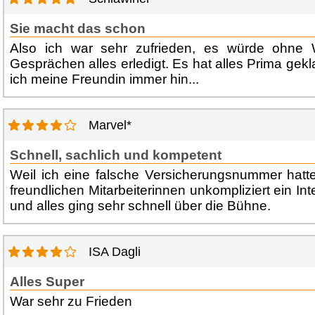
Sie macht das schon
Also ich war sehr zufrieden, es würde ohne W
Gesprächen alles erledigt. Es hat alles Prima gekla
ich meine Freundin immer hin...
Marvel*
Schnell, sachlich und kompetent
Weil ich eine falsche Versicherungsnummer hatt
freundlichen Mitarbeiterinnen unkompliziert ein I
und alles ging sehr schnell über die Bühne.
ISA Dagli
Alles Super
War sehr zu Frieden