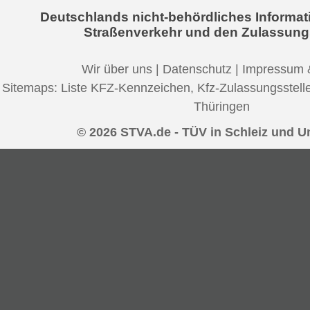
Deutschlands nicht-behördliches Informat
Straßenverkehr und den Zulassung
Wir über uns
|
Datenschutz
|
Impressum 
Sitemaps:
Liste KFZ-Kennzeichen
,
Kfz-Zulassungsstell
Thüringen
© 2026 STVA.de - TÜV in Schleiz und 