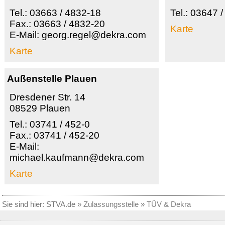
Tel.: 03663 / 4832-18
Tel.: 03647 
Fax.: 03663 / 4832-20
Karte
E-Mail: georg.regel@dekra.com
Karte
Außenstelle Plauen
Dresdener Str. 14
08529 Plauen
Tel.: 03741 / 452-0
Fax.: 03741 / 452-20
E-Mail:
michael.kaufmann@dekra.com
Karte
Sie sind hier:
STVA.de
»
Zulassungsstelle
»
TÜV & Dekra