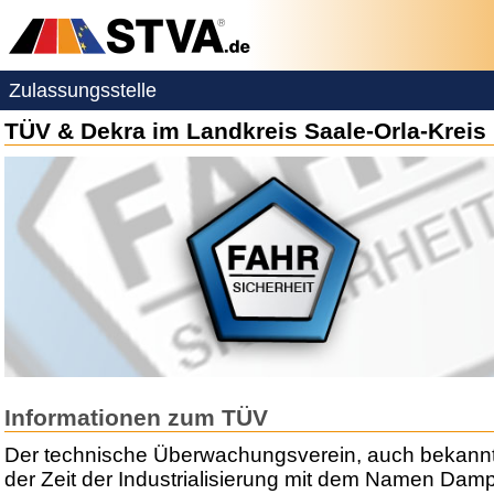
Zulassungsstelle
TÜV & Dekra im Landkreis Saale-Orla-Kreis
Informationen zum TÜV
Der technische Überwachungsverein, auch bekannt
der Zeit der Industrialisierung mit dem Namen Dam