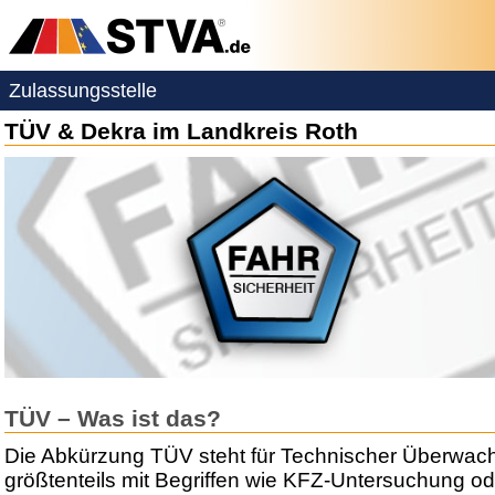
Zulassungsstelle
TÜV & Dekra im Landkreis Roth
TÜV – Was ist das?
Die Abkürzung TÜV steht für Technischer Überwac
größtenteils mit Begriffen wie KFZ-Untersuchung ode