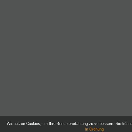
Wir nutzen Cookies, um Ihre Benutzererfahrung zu verbessern. Sie kön
In Ordnung