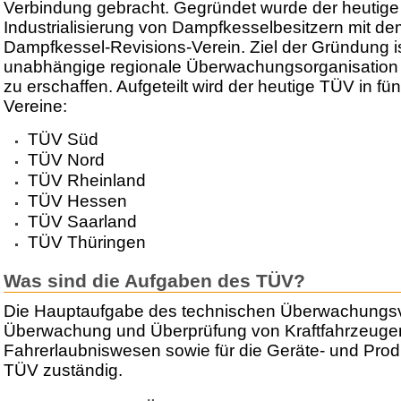
Verbindung gebracht. Gegründet wurde der heutige 
Industrialisierung von Dampfkesselbesitzern mit 
Dampfkessel-Revisions-Verein. Ziel der Gründung i
unabhängige regionale Überwachungsorganisation 
zu erschaffen. Aufgeteilt wird der heutige TÜV in fü
Vereine:
TÜV Süd
TÜV Nord
TÜV Rheinland
TÜV Hessen
TÜV Saarland
TÜV Thüringen
Was sind die Aufgaben des TÜV?
Die Hauptaufgabe des technischen Überwachungsve
Überwachung und Überprüfung von Kraftfahrzeugen
Fahrerlaubniswesen sowie für die Geräte- und Produk
TÜV zuständig.