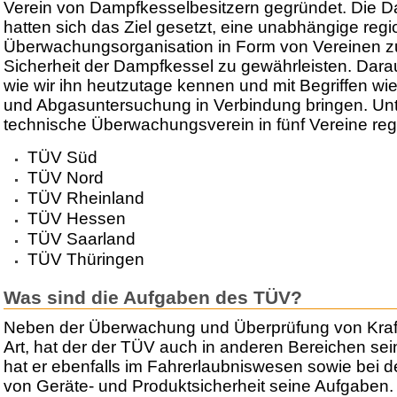
Verein von Dampfkesselbesitzern gegründet. Die D
hatten sich das Ziel gesetzt, eine unabhängige regi
Überwachungsorganisation in Form von Vereinen z
Sicherheit der Dampfkessel zu gewährleisten. Dara
wie wir ihn heutzutage kennen und mit Begriffen w
und Abgasuntersuchung in Verbindung bringen. Unter
technische Überwachungsverein in fünf Vereine regi
TÜV Süd
TÜV Nord
TÜV Rheinland
TÜV Hessen
TÜV Saarland
TÜV Thüringen
Was sind die Aufgaben des TÜV?
Neben der Überwachung und Überprüfung von Kraft
Art, hat der der TÜV auch in anderen Bereichen sein
hat er ebenfalls im Fahrerlaubniswesen sowie bei 
von Geräte- und Produktsicherheit seine Aufgaben.