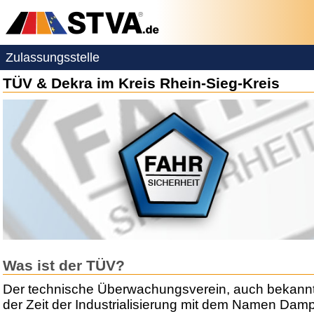
Zulassungsstelle
TÜV & Dekra im Kreis Rhein-Sieg-Kreis
Was ist der TÜV?
Der technische Überwachungsverein, auch bekannt
der Zeit der Industrialisierung mit dem Namen Dam