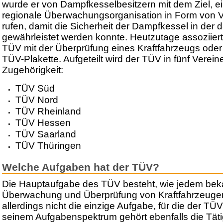
wurde er von Dampfkesselbesitzern mit dem Ziel, 
regionale Überwachungsorganisation in Form von V
rufen, damit die Sicherheit der Dampfkessel in der 
gewährleistet werden konnte. Heutzutage assoziier
TÜV mit der Überprüfung eines Kraftfahrzeugs oder 
TÜV-Plakette. Aufgeteilt wird der TÜV in fünf Vereine
Zugehörigkeit:
TÜV Süd
TÜV Nord
TÜV Rheinland
TÜV Hessen
TÜV Saarland
TÜV Thüringen
Welche Aufgaben hat der TÜV?
Die Hauptaufgabe des TÜV besteht, wie jedem bekan
Überwachung und Überprüfung von Kraftfahrzeugen je
allerdings nicht die einzige Aufgabe, für die der TÜV
seinem Aufgabenspektrum gehört ebenfalls die Täti