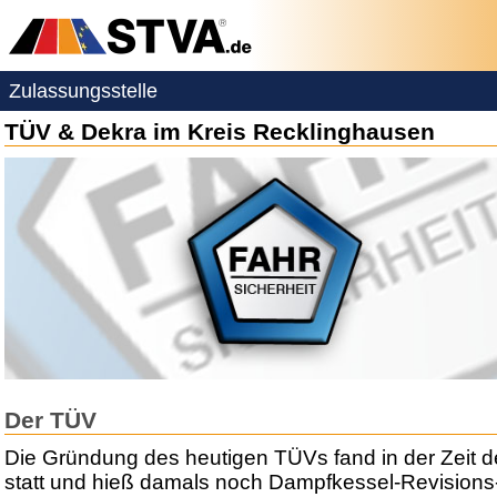
Zulassungsstelle
TÜV & Dekra im Kreis Recklinghausen
Der TÜV
Die Gründung des heutigen TÜVs fand in der Zeit der
statt und hieß damals noch Dampfkessel-Revisions