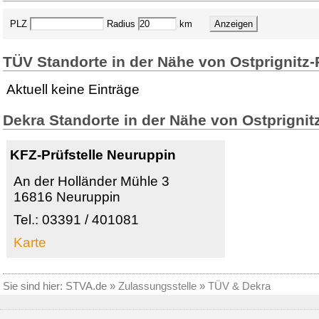
PLZ
Radius
km
TÜV Standorte in der Nähe von Ostprignitz
Aktuell keine Einträge
Dekra Standorte in der Nähe von Ostprignit
KFZ-Prüfstelle Neuruppin
An der Holländer Mühle 3
16816 Neuruppin
Tel.: 03391 / 401081
Karte
Sie sind hier:
STVA.de
»
Zulassungsstelle
»
TÜV & Dekra