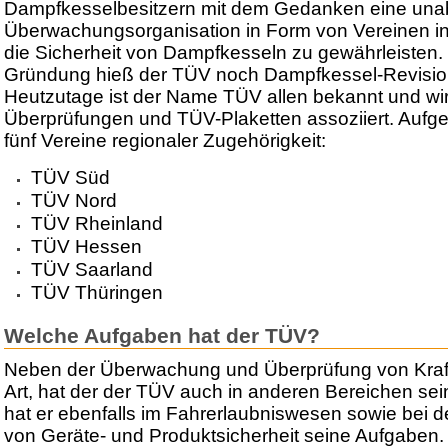
Dampfkesselbesitzern mit dem Gedanken eine una
Überwachungsorganisation in Form von Vereinen in
die Sicherheit von Dampfkesseln zu gewährleisten. 
Gründung hieß der TÜV noch Dampfkessel-Revisio
Heutzutage ist der Name TÜV allen bekannt und wi
Überprüfungen und TÜV-Plaketten assoziiert. Aufget
fünf Vereine regionaler Zugehörigkeit:
TÜV Süd
TÜV Nord
TÜV Rheinland
TÜV Hessen
TÜV Saarland
TÜV Thüringen
Welche Aufgaben hat der TÜV?
Neben der Überwachung und Überprüfung von Kraft
Art, hat der der TÜV auch in anderen Bereichen sein
hat er ebenfalls im Fahrerlaubniswesen sowie bei 
von Geräte- und Produktsicherheit seine Aufgaben.