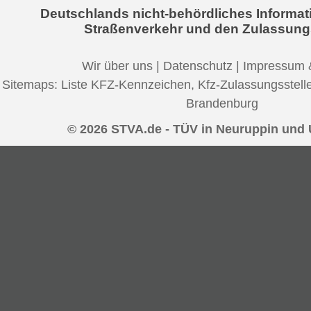
Deutschlands nicht-behördliches Informat
Straßenverkehr und den Zulassung
Wir über uns
|
Datenschutz
|
Impressum 
Sitemaps:
Liste KFZ-Kennzeichen
,
Kfz-Zulassungsstell
Brandenburg
© 2026 STVA.de - TÜV in Neuruppin un