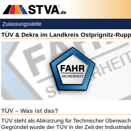
Zulassungsstelle
TÜV & Dekra im Landkreis Ostprignitz-Rupp
TÜV – Was ist das?
TÜV steht als Abkürzung für Technischer Überwach
Gegründet wurde der TÜV in der Zeit der Industriali