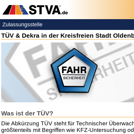
Zulassungsstelle
TÜV & Dekra in der Kreisfreien Stadt Olden
Was ist der TÜV?
Die Abkürzung TÜV steht für Technischer Überwac
größtenteils mit Begriffen wie KFZ-Untersuchung ode