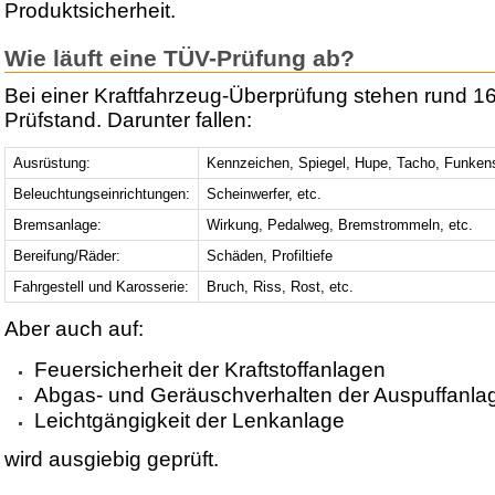
Produktsicherheit.
Wie läuft eine TÜV-Prüfung ab?
Bei einer Kraftfahrzeug-Überprüfung stehen rund 1
Prüfstand. Darunter fallen:
Ausrüstung:
Kennzeichen, Spiegel, Hupe, Tacho, Funken
Beleuchtungseinrichtungen:
Scheinwerfer, etc.
Bremsanlage:
Wirkung, Pedalweg, Bremstrommeln, etc.
Bereifung/Räder:
Schäden, Profiltiefe
Fahrgestell und Karosserie:
Bruch, Riss, Rost, etc.
Aber auch auf:
Feuersicherheit der Kraftstoffanlagen
Abgas- und Geräuschverhalten der Auspuffanla
Leichtgängigkeit der Lenkanlage
wird ausgiebig geprüft.