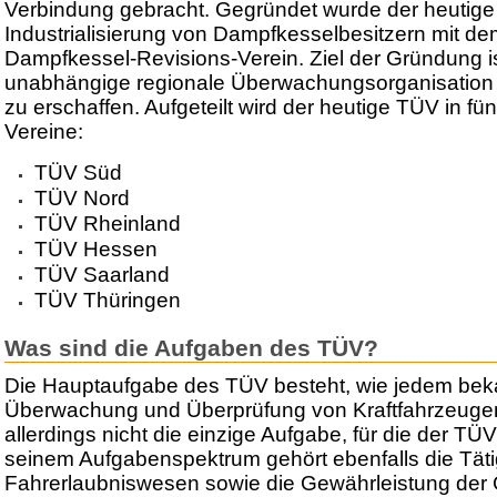
Verbindung gebracht. Gegründet wurde der heutige 
Industrialisierung von Dampfkesselbesitzern mit 
Dampfkessel-Revisions-Verein. Ziel der Gründung i
unabhängige regionale Überwachungsorganisation 
zu erschaffen. Aufgeteilt wird der heutige TÜV in fü
Vereine:
TÜV Süd
TÜV Nord
TÜV Rheinland
TÜV Hessen
TÜV Saarland
TÜV Thüringen
Was sind die Aufgaben des TÜV?
Die Hauptaufgabe des TÜV besteht, wie jedem bekan
Überwachung und Überprüfung von Kraftfahrzeugen je
allerdings nicht die einzige Aufgabe, für die der TÜV
seinem Aufgabenspektrum gehört ebenfalls die Täti
Fahrerlaubniswesen sowie die Gewährleistung der 