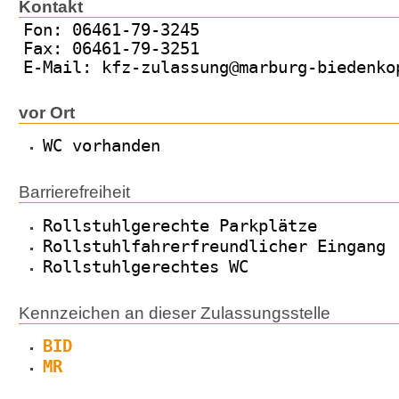
Kontakt
Fon: 06461-79-3245
Fax: 06461-79-3251
E-Mail: kfz-zulassung@marburg-biedenko
vor Ort
WC vorhanden
Barrierefreiheit
Rollstuhlgerechte Parkplätze
Rollstuhlfahrerfreundlicher Eingang
Rollstuhlgerechtes WC
Kennzeichen an dieser Zulassungsstelle
BID
MR