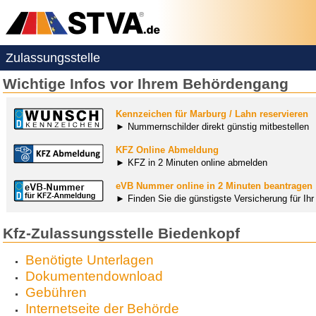
Zulassungsstelle
Wichtige Infos vor Ihrem Behördengang
Kennzeichen für Marburg / Lahn reservieren
► Nummernschilder direkt günstig mitbestellen
KFZ Online Abmeldung
► KFZ in 2 Minuten online abmelden
eVB Nummer online in 2 Minuten beantragen
► Finden Sie die günstigste Versicherung für Ih
Kfz-Zulassungsstelle Biedenkopf
Benötigte Unterlagen
Dokumentendownload
Gebühren
Internetseite der Behörde