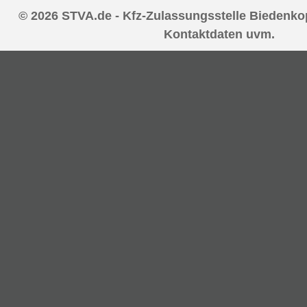
© 2026 STVA.de - Kfz-Zulassungsstelle Biedenkop
Kontaktdaten uvm.