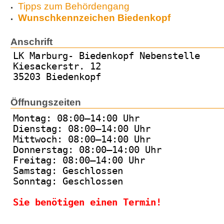
Tipps zum Behördengang
Wunschkennzeichen Biedenkopf
Anschrift
LK Marburg- Biedenkopf Nebenstelle
Kiesackerstr. 12
35203 Biedenkopf
Öffnungszeiten
Montag: 08:00–14:00 Uhr
Dienstag: 08:00–14:00 Uhr
Mittwoch: 08:00–14:00 Uhr
Donnerstag: 08:00–14:00 Uhr
Freitag: 08:00–14:00 Uhr
Samstag: Geschlossen
Sonntag: Geschlossen
Sie benötigen einen Termin!