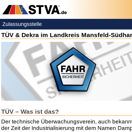
Zulassungsstelle
TÜV & Dekra im Landkreis Mansfeld-Südha
TÜV – Was ist das?
Der technische Überwachungsverein, auch bekannt
der Zeit der Industrialisierung mit dem Namen Dam