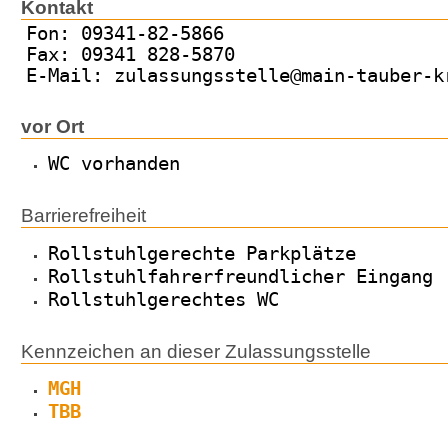
Kontakt
Fon: 09341-82-5866
Fax: 09341 828-5870
E-Mail: zulassungsstelle@main-tauber-k
vor Ort
WC vorhanden
Barrierefreiheit
Rollstuhlgerechte Parkplätze
Rollstuhlfahrerfreundlicher Eingang
Rollstuhlgerechtes WC
Kennzeichen an dieser Zulassungsstelle
MGH
TBB