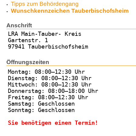
Tipps zum Behördengang
Wunschkennzeichen Tauberbischofsheim
Anschrift
LRA Main-Tauber- Kreis
Gartenstr. 1
97941 Tauberbischofsheim
Öffnungszeiten
Montag: 08:00–12:30 Uhr
Dienstag: 08:00–12:30 Uhr
Mittwoch: 08:00–12:30 Uhr
Donnerstag: 08:00–18:00 Uhr
Freitag: 08:00–12:30 Uhr
Samstag: Geschlossen
Sonntag: Geschlossen
Sie benötigen einen Termin!