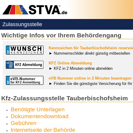
Zulassungsstelle
Wichtige Infos vor Ihrem Behördengang
Kennzeichen für Tauberbischofsheim reservi
► Nummernschilder direkt günstig mitbestellen
KFZ Online Abmeldung
► KFZ in 2 Minuten online abmelden
eVB Nummer online in 2 Minuten beantragen
► Finden Sie die günstigste Versicherung für Ih
Kfz-Zulassungsstelle Tauberbischofsheim
Benötigte Unterlagen
Dokumentendownload
Gebühren
Internetseite der Behörde