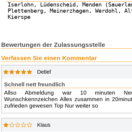
Iserlohn, Lüdenscheid, Menden (Sauerla
Plettenberg, Meinerzhagen, Werdohl, Al
Kierspe
Bewertungen der Zulassungsstelle
Verfassen Sie einen Kommentar
Detlef
Schnell nett freundlich
Allso Abmeldung war 10 minuten Ne
Wunschkennzeichen Alles zusammen in 20minute
zufrieden gewesen Top Nur weiter so
Klaus