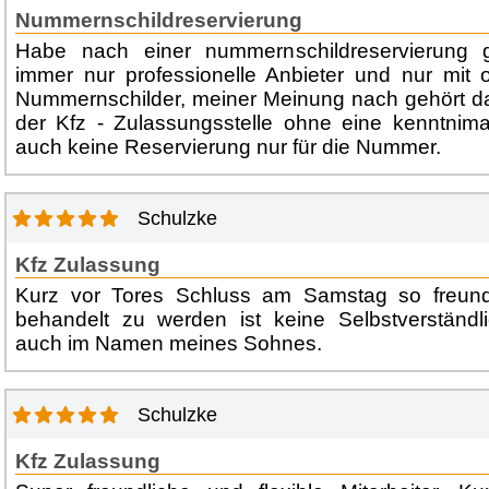
Nummernschildreservierung
Habe nach einer nummernschildreservierung
immer nur professionelle Anbieter und nur mit o
Nummernschilder, meiner Meinung nach gehört das
der Kfz - Zulassungsstelle ohne eine kenntnima
auch keine Reservierung nur für die Nummer.
Schulzke
Kfz Zulassung
Kurz vor Tores Schluss am Samstag so freund
behandelt zu werden ist keine Selbstverständli
auch im Namen meines Sohnes.
Schulzke
Kfz Zulassung