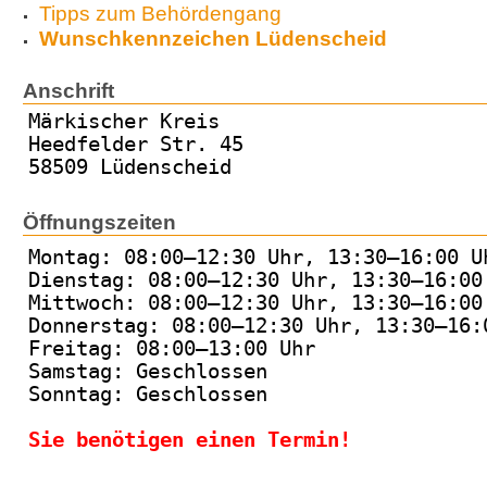
Tipps zum Behördengang
Wunschkennzeichen Lüdenscheid
Anschrift
Märkischer Kreis
Heedfelder Str. 45
58509 Lüdenscheid
Öffnungszeiten
Montag: 08:00–12:30 Uhr, 13:30–16:00 U
Dienstag: 08:00–12:30 Uhr, 13:30–16:00
Mittwoch: 08:00–12:30 Uhr, 13:30–16:00
Donnerstag: 08:00–12:30 Uhr, 13:30–16:
Freitag: 08:00–13:00 Uhr
Samstag: Geschlossen
Sonntag: Geschlossen
Sie benötigen einen Termin!