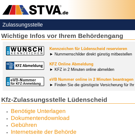
Zulassungsstelle
Wichtige Infos vor Ihrem Behördengang
Kennzeichen für Lüdenscheid reservieren
► Nummernschilder direkt günstig mitbestellen
KFZ Online Abmeldung
► KFZ in 2 Minuten online abmelden
eVB Nummer online in 2 Minuten beantragen
► Finden Sie die günstigste Versicherung für Ih
Kfz-Zulassungsstelle Lüdenscheid
Benötigte Unterlagen
Dokumentendownload
Gebühren
Internetseite der Behörde