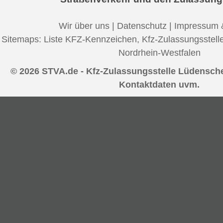
Wir über uns
|
Datenschutz
|
Impressum 
Sitemaps:
Liste KFZ-Kennzeichen
,
Kfz-Zulassungsstell
Nordrhein-Westfalen
© 2026 STVA.de - Kfz-Zulassungsstelle Lüdensche
Kontaktdaten uvm.