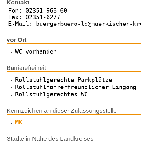
Kontakt
Fon: 02351-966-60
Fax: 02351-6277
E-Mail: buergerbuero-ld@maerkischer-kr
vor Ort
WC vorhanden
Barrierefreiheit
Rollstuhlgerechte Parkplätze
Rollstuhlfahrerfreundlicher Eingang
Rollstuhlgerechtes WC
Kennzeichen an dieser Zulassungsstelle
MK
Städte in Nähe des Landkreises