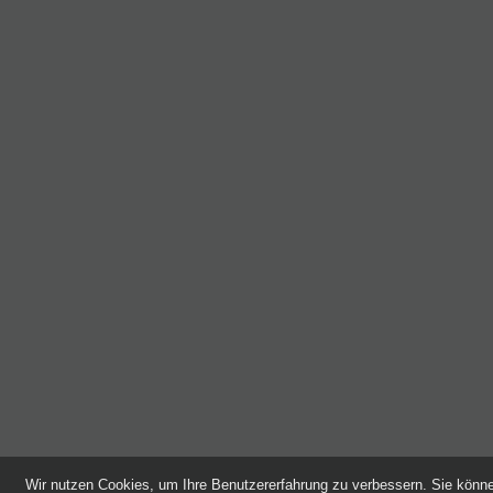
Wir nutzen Cookies, um Ihre Benutzererfahrung zu verbessern. Sie kön