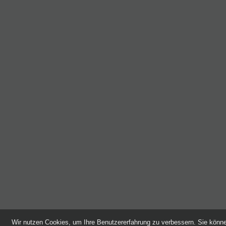
Wir nutzen Cookies, um Ihre Benutzererfahrung zu verbessern. Sie kön