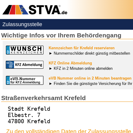
Zulassungsstelle
Wichtige Infos vor Ihrem Behördengang
Kennzeichen für Krefeld reservieren
► Nummernschilder direkt günstig mitbestellen
KFZ Online Abmeldung
► KFZ in 2 Minuten online abmelden
eVB Nummer online in 2 Minuten beantragen
► Finden Sie die günstigste Versicherung für Ih
Straßenverkehrsamt Krefeld
Stadt Krefeld
Elbestr. 7
47800 Krefeld
Zu den vollständigen Daten der Zulassungsstelle 