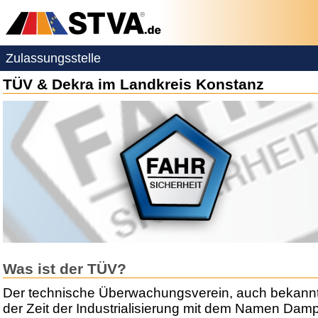
Zulassungsstelle
TÜV & Dekra im Landkreis Konstanz
Was ist der TÜV?
Der technische Überwachungsverein, auch bekannt
der Zeit der Industrialisierung mit dem Namen Dam