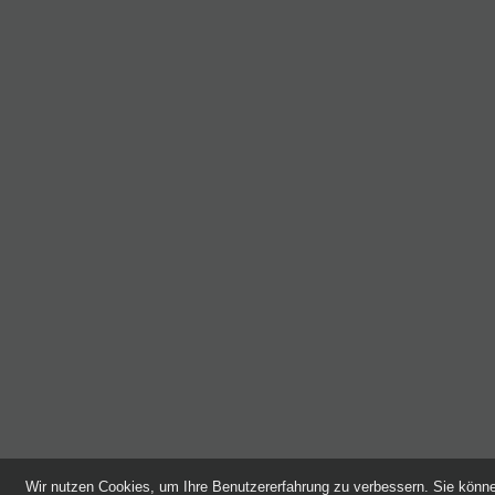
Wir nutzen Cookies, um Ihre Benutzererfahrung zu verbessern. Sie kön