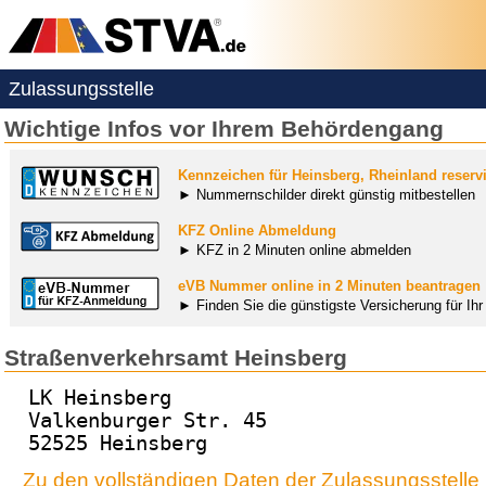
Zulassungsstelle
Wichtige Infos vor Ihrem Behördengang
Kennzeichen für Heinsberg, Rheinland reserv
► Nummernschilder direkt günstig mitbestellen
KFZ Online Abmeldung
► KFZ in 2 Minuten online abmelden
eVB Nummer online in 2 Minuten beantragen
► Finden Sie die günstigste Versicherung für Ih
Straßenverkehrsamt Heinsberg
LK Heinsberg
Valkenburger Str. 45
52525 Heinsberg
Zu den vollständigen Daten der Zulassungsstelle