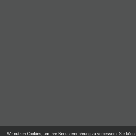
Wir nutzen Cookies, um Ihre Benutzererfahrung zu verbessern. Sie kön