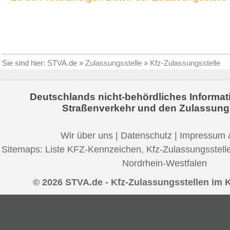
Sie sind hier:
STVA.de
»
Zulassungsstelle
»
Kfz-Zulassungsstelle
Deutschlands nicht-behördliches Informat
Straßenverkehr und den Zulassung
Wir über uns
|
Datenschutz
|
Impressum 
Sitemaps:
Liste KFZ-Kennzeichen
,
Kfz-Zulassungsstell
Nordrhein-Westfalen
© 2026 STVA.de - Kfz-Zulassungsstellen im 