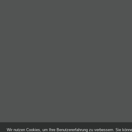
Wir nutzen Cookies, um Ihre Benutzererfahrung zu verbessern. Sie kön