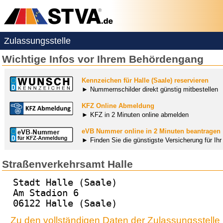
Zulassungsstelle
Wichtige Infos vor Ihrem Behördengang
Kennzeichen für Halle (Saale) reservieren
► Nummernschilder direkt günstig mitbestellen
KFZ Online Abmeldung
► KFZ in 2 Minuten online abmelden
eVB Nummer online in 2 Minuten beantragen
► Finden Sie die günstigste Versicherung für Ih
Straßenverkehrsamt Halle
Stadt Halle (Saale)
Am Stadion 6
06122 Halle (Saale)
Zu den vollständigen Daten der Zulassungsstelle 