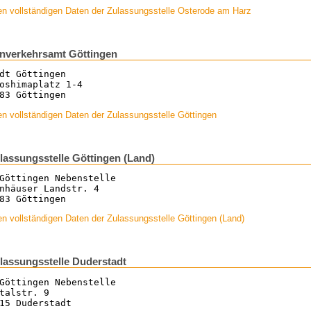
en vollständigen Daten der Zulassungsstelle Osterode am Harz
nverkehrsamt Göttingen
dt Göttingen
oshimaplatz 1-4
83 Göttingen
n vollständigen Daten der Zulassungsstelle Göttingen
lassungsstelle Göttingen (Land)
Göttingen Nebenstelle
nhäuser Landstr. 4
83 Göttingen
n vollständigen Daten der Zulassungsstelle Göttingen (Land)
lassungsstelle Duderstadt
Göttingen Nebenstelle
talstr. 9
15 Duderstadt