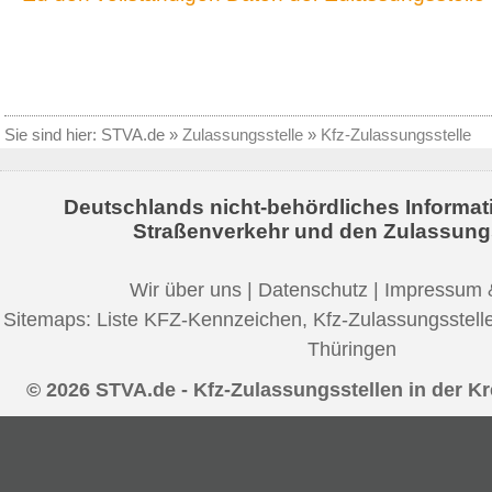
Sie sind hier:
STVA.de
»
Zulassungsstelle
»
Kfz-Zulassungsstelle
Deutschlands nicht-behördliches Informat
Straßenverkehr und den Zulassung
Wir über uns
|
Datenschutz
|
Impressum 
Sitemaps:
Liste KFZ-Kennzeichen
,
Kfz-Zulassungsstell
Thüringen
© 2026 STVA.de - Kfz-Zulassungsstellen in der Kr