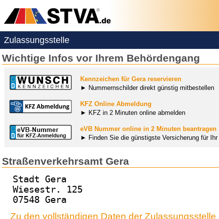
Zulassungsstelle
Wichtige Infos vor Ihrem Behördengang
Kennzeichen für Gera reservieren
► Nummernschilder direkt günstig mitbestellen
KFZ Online Abmeldung
► KFZ in 2 Minuten online abmelden
eVB Nummer online in 2 Minuten beantragen
► Finden Sie die günstigste Versicherung für Ih
Straßenverkehrsamt Gera
Stadt Gera
Wiesestr. 125
07548 Gera
Zu den vollständigen Daten der Zulassungsstelle