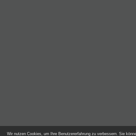
Wir nutzen Cookies, um Ihre Benutzererfahrung zu verbessern. Sie kön