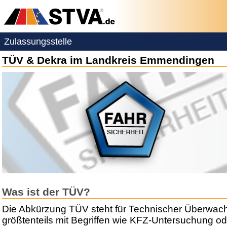
Zulassungsstelle
TÜV & Dekra im Landkreis Emmendingen
Was ist der TÜV?
Die Abkürzung TÜV steht für Technischer Überwac
größtenteils mit Begriffen wie KFZ-Untersuchung ode