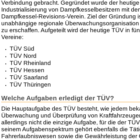
Verbindung gebracht. Gegründet wurde der heutige 
Industrialisierung von Dampfkesselbesitzern mit 
Dampfkessel-Revisions-Verein. Ziel der Gründung i
unabhängige regionale Überwachungsorganisation 
zu erschaffen. Aufgeteilt wird der heutige TÜV in fü
Vereine:
TÜV Süd
TÜV Nord
TÜV Rheinland
TÜV Hessen
TÜV Saarland
TÜV Thüringen
Welche Aufgaben erledigt der TÜV?
Die Hauptaufgabe des TÜV besteht, wie jedem bekan
Überwachung und Überprüfung von Kraftfahrzeugen je
allerdings nicht die einzige Aufgabe, für die der TÜV
seinem Aufgabenspektrum gehört ebenfalls die Täti
Fahrerlaubniswesen sowie die Gewährleistung der 