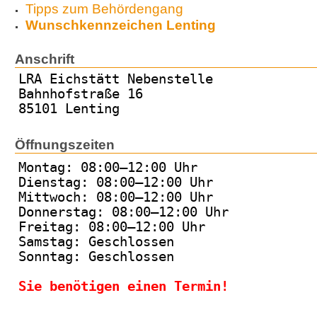
Tipps zum Behördengang
Wunschkennzeichen Lenting
Anschrift
LRA Eichstätt Nebenstelle
Bahnhofstraße 16
85101 Lenting
Öffnungszeiten
Montag: 08:00–12:00 Uhr
Dienstag: 08:00–12:00 Uhr
Mittwoch: 08:00–12:00 Uhr
Donnerstag: 08:00–12:00 Uhr
Freitag: 08:00–12:00 Uhr
Samstag: Geschlossen
Sonntag: Geschlossen
Sie benötigen einen Termin!