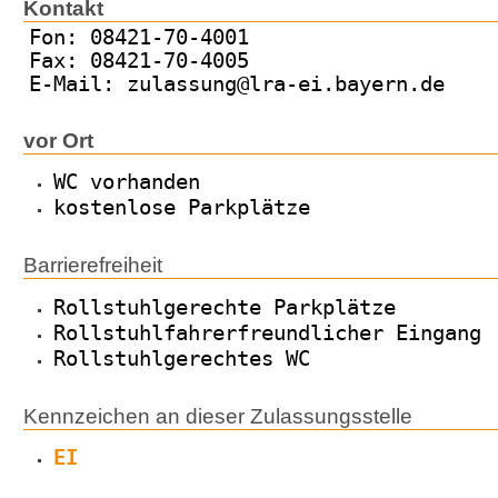
Kontakt
Fon: 08421-70-4001
Fax: 08421-70-4005
E-Mail: zulassung@lra-ei.bayern.de
vor Ort
WC vorhanden
kostenlose Parkplätze
Barrierefreiheit
Rollstuhlgerechte Parkplätze
Rollstuhlfahrerfreundlicher Eingang
Rollstuhlgerechtes WC
Kennzeichen an dieser Zulassungsstelle
EI