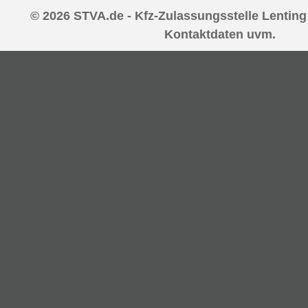
© 2026 STVA.de - Kfz-Zulassungsstelle Lenting 
Kontaktdaten uvm.