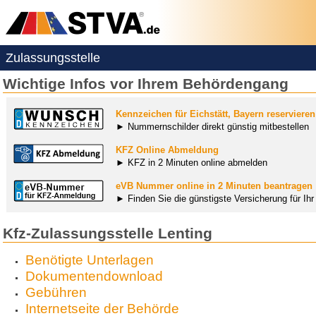
Zulassungsstelle
Wichtige Infos vor Ihrem Behördengang
Kennzeichen für Eichstätt, Bayern reservieren
► Nummernschilder direkt günstig mitbestellen
KFZ Online Abmeldung
► KFZ in 2 Minuten online abmelden
eVB Nummer online in 2 Minuten beantragen
► Finden Sie die günstigste Versicherung für Ih
Kfz-Zulassungsstelle Lenting
Benötigte Unterlagen
Dokumentendownload
Gebühren
Internetseite der Behörde