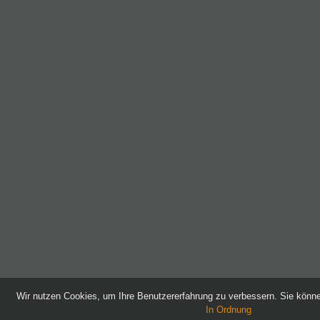
Wir nutzen Cookies, um Ihre Benutzererfahrung zu verbessern. Sie kön
In Ordnung