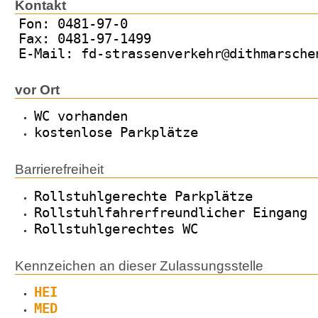
Kontakt
Fon: 0481-97-0
Fax: 0481-97-1499
E-Mail: fd-strassenverkehr@dithmarsche
vor Ort
WC vorhanden
kostenlose Parkplätze
Barrierefreiheit
Rollstuhlgerechte Parkplätze
Rollstuhlfahrerfreundlicher Eingang
Rollstuhlgerechtes WC
Kennzeichen an dieser Zulassungsstelle
HEI
MED