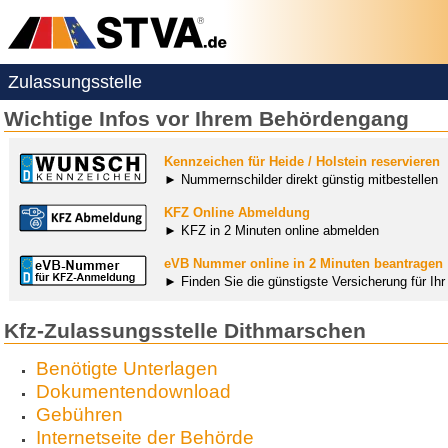
Zulassungsstelle
Wichtige Infos vor Ihrem Behördengang
Kennzeichen für Heide / Holstein reservieren
► Nummernschilder direkt günstig mitbestellen
KFZ Online Abmeldung
► KFZ in 2 Minuten online abmelden
eVB Nummer online in 2 Minuten beantragen
► Finden Sie die günstigste Versicherung für Ih
Kfz-Zulassungsstelle Dithmarschen
Benötigte Unterlagen
Dokumentendownload
Gebühren
Internetseite der Behörde