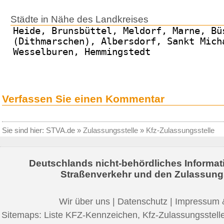
Städte in Nähe des Landkreises
Heide, Brunsbüttel, Meldorf, Marne, Bü
(Dithmarschen), Albersdorf, Sankt Mich
Wesselburen, Hemmingstedt
Verfassen Sie einen Kommentar
Sie sind hier:
STVA.de
»
Zulassungsstelle
»
Kfz-Zulassungsstelle
Deutschlands nicht-behördliches Informat
Straßenverkehr und den Zulassung
Wir über uns
|
Datenschutz
|
Impressum 
Sitemaps:
Liste KFZ-Kennzeichen
,
Kfz-Zulassungsstell