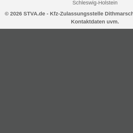
Schleswig-Holstein
© 2026 STVA.de - Kfz-Zulassungsstelle Dithmarsch
Kontaktdaten uvm.