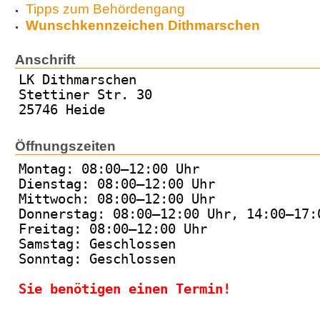
Tipps zum Behördengang
Wunschkennzeichen Dithmarschen
Anschrift
LK Dithmarschen
Stettiner Str. 30
25746 Heide
Öffnungszeiten
Montag: 08:00–12:00 Uhr
Dienstag: 08:00–12:00 Uhr
Mittwoch: 08:00–12:00 Uhr
Donnerstag: 08:00–12:00 Uhr, 14:00–17:
Freitag: 08:00–12:00 Uhr
Samstag: Geschlossen
Sonntag: Geschlossen
Sie benötigen einen Termin!