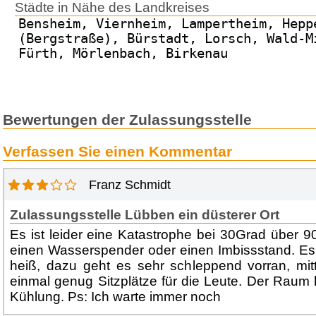
Städte in Nähe des Landkreises
Bensheim, Viernheim, Lampertheim, Hepp
(Bergstraße), Bürstadt, Lorsch, Wald-M
Fürth, Mörlenbach, Birkenau
Bewertungen der Zulassungsstelle
Verfassen Sie einen Kommentar
Franz Schmidt
Zulassungsstelle Lübben ein düsterer Ort
Es ist leider eine Katastrophe bei 30Grad über 
einen Wasserspender oder einen Imbissstand. Es
heiß, dazu geht es sehr schleppend vorran, mit
einmal genug Sitzplätze für die Leute. Der Raum 
Kühlung. Ps: Ich warte immer noch