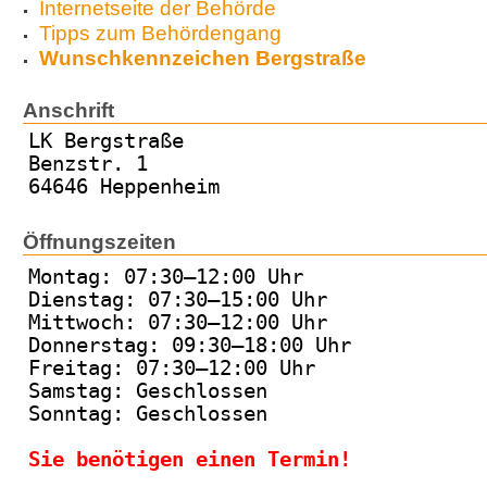
Internetseite der Behörde
Tipps zum Behördengang
Wunschkennzeichen Bergstraße
Anschrift
LK Bergstraße
Benzstr. 1
64646 Heppenheim
Öffnungszeiten
Montag: 07:30–12:00 Uhr
Dienstag: 07:30–15:00 Uhr
Mittwoch: 07:30–12:00 Uhr
Donnerstag: 09:30–18:00 Uhr
Freitag: 07:30–12:00 Uhr
Samstag: Geschlossen
Sonntag: Geschlossen
Sie benötigen einen Termin!