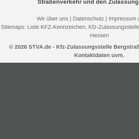
Straßenverkehr und den Zulassung
Wir über uns
|
Datenschutz
|
Impressum 
Sitemaps:
Liste KFZ-Kennzeichen
,
Kfz-Zulassungsstell
Hessen
© 2026 STVA.de - Kfz-Zulassungsstelle Bergstraß
Kontaktdaten uvm.