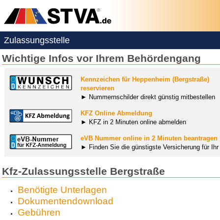
Zulassungsstelle
Wichtige Infos vor Ihrem Behördengang
Kennzeichen für Heppenheim (Bergstraße)
reservieren
► Nummernschilder direkt günstig mitbestellen
KFZ Online Abmeldung
► KFZ in 2 Minuten online abmelden
eVB Nummer online in 2 Minuten beantragen
► Finden Sie die günstigste Versicherung für Ih
Kfz-Zulassungsstelle Bergstraße
Benötigte Unterlagen
Dokumentendownload
Gebühren