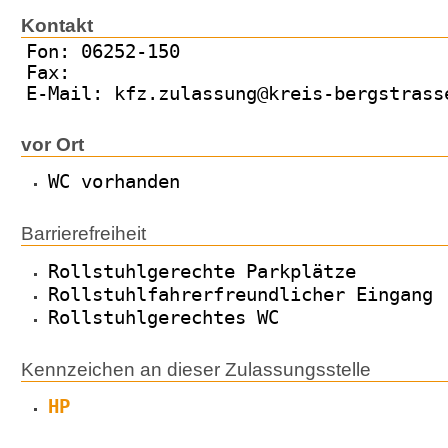
Kontakt
Fon: 06252-150
Fax:
E-Mail: kfz.zulassung@kreis-bergstrass
vor Ort
WC vorhanden
Barrierefreiheit
Rollstuhlgerechte Parkplätze
Rollstuhlfahrerfreundlicher Eingang
Rollstuhlgerechtes WC
Kennzeichen an dieser Zulassungsstelle
HP