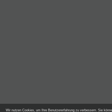
Wir nutzen Cookies, um Ihre Benutzererfahrung zu verbessern. Sie kön