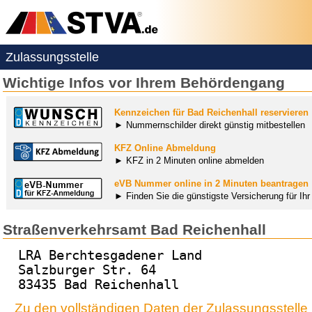
Zulassungsstelle
Wichtige Infos vor Ihrem Behördengang
Kennzeichen für Bad Reichenhall reservieren
► Nummernschilder direkt günstig mitbestellen
KFZ Online Abmeldung
► KFZ in 2 Minuten online abmelden
eVB Nummer online in 2 Minuten beantragen
► Finden Sie die günstigste Versicherung für Ih
Straßenverkehrsamt Bad Reichenhall
LRA Berchtesgadener Land
Salzburger Str. 64
83435 Bad Reichenhall
Zu den vollständigen Daten der Zulassungsstelle